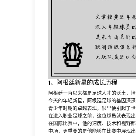
1、阿根廷新星的成长历程
阿根廷一直以来都是足球人才的沃土，培
今天的年轻新星，阿根廷足球的基因深深
青少年时期的卓越表现，很早便引起了世
在进入职业足球之前，这位球员就表现出
在国际比赛中，他的速度、技术和视野都
中场，更重要的是他能够在比赛中展现出