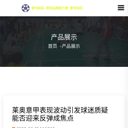
产品展示
首页
-
产品展示
莱奥意甲表现波动引发球迷质疑
能否迎来反弹成焦点