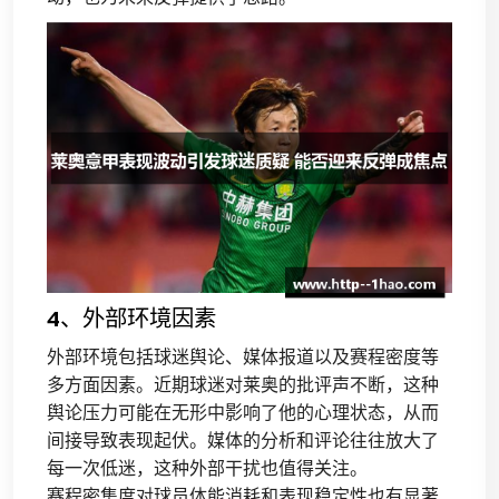
4、外部环境因素
外部环境包括球迷舆论、媒体报道以及赛程密度等
多方面因素。近期球迷对莱奥的批评声不断，这种
舆论压力可能在无形中影响了他的心理状态，从而
间接导致表现起伏。媒体的分析和评论往往放大了
每一次低迷，这种外部干扰也值得关注。
赛程密集度对球员体能消耗和表现稳定性也有显著