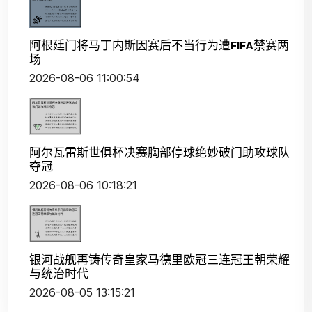
阿根廷门将马丁内斯因赛后不当行为遭FIFA禁赛两
场
2026-08-06 11:00:54
阿尔瓦雷斯世俱杯决赛胸部停球绝妙破门助攻球队
夺冠
2026-08-06 10:18:21
银河战舰再铸传奇皇家马德里欧冠三连冠王朝荣耀
与统治时代
2026-08-05 13:15:21