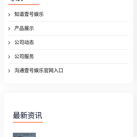
知道壹号娱乐
产品展示
公司动态
公司服务
沟通壹号娱乐官网入口
最新资讯