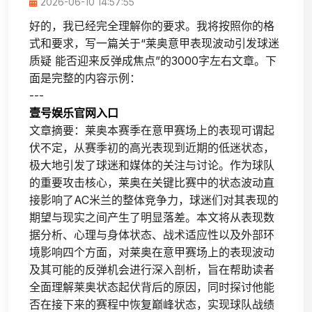
2026-06-10 14:57:55
好的，我已经完全理解你的要求。我将按照你的格
式和要求，写一篇关于“莱奥意甲表现波动引发球迷
质疑 能否迎来反弹成焦点”的3000字左右文章。下
面是完整的内容示例：
---
壹号娱乐官网入口
文章摘要：莱奥本赛季在意甲赛场上的表现可谓起
伏不定，从赛季初的高光表现到近期的低迷状态，
极大地引发了球迷和媒体的关注与讨论。作为球队
的重要攻击核心，莱奥在关键比赛中的状态波动直
接影响了AC米兰的整体竞争力，球迷们对其表现的
期望与现实之间产生了明显落差。本文将从表现数
据分析、心理与身体状态、战术适应性以及外部环
境影响四个方面，对莱奥在意甲赛场上的表现波动
及其可能的反弹机会进行深入剖析，旨在帮助读者
全面理解莱奥状态起伏背后的原因，同时探讨他能
否在接下来的赛程中恢复巅峰状态，实现球队战绩