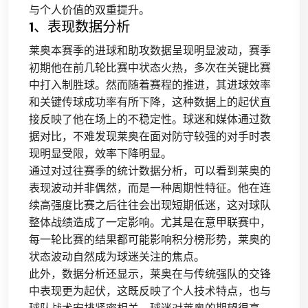
与个人价值的双重提升。
1、表现数据分析
莱奥本赛季的进球和助攻数据呈现明显波动，赛季
初期他在前几轮比赛中状态火热，多次在关键比赛
中打入制胜球。然而随着赛程的推进，其进球效率
和关键传球成功率有所下降，这种数据上的起伏直
接反映了他在场上的不稳定性。球迷和媒体通过数
据对比，不难发现莱奥在面对防守较强的对手时表
现明显受限，效率下降明显。
通过对过往赛季的统计数据分析，可以看到莱奥的
表现波动并非偶然，而是一种周期性特征。他在连
续高强度比赛之后往往会出现短期低迷，这对球队
整体战绩造成了一定影响。尤其是在意甲联赛中，
每一轮比赛的结果都可能影响积分榜形势，莱奥的
状态波动自然成为球迷关注的焦点。
此外，数据分析还显示，莱奥在与传统强队的交锋
中表现更为起伏，这既反映了个人技术特点，也与