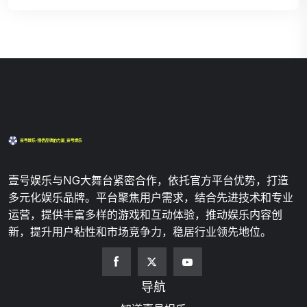
壹号娱乐与NG大舞台紧密合作，依托官方平台优势，打造
多元化娱乐品牌。平台聚焦用户需求，结合先进技术和专业
运营，提供丰富多样的游戏和互动体验，推动娱乐内容创
新，提升用户粘性和市场竞争力，稳居行业领先地位。
导航