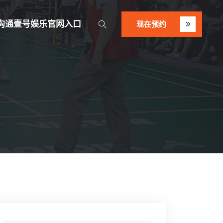
沟通壹号娱乐官网入口
现在预约