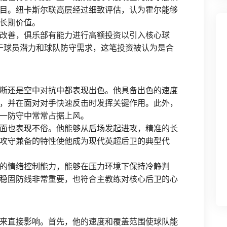
目。纽卡斯尔联高层经过细致评估，认为霍尔能够
长期价值。
改善，俱乐部有能力进行高额投资以引入核心球
较于球员潜力和球队防守需求，这笔投资被认为是合
断还是空中对抗中都表现出色。他具备出色的速度
，并在面对对手快速反击时发挥关键作用。此外，
一防守中常常占据上风。
面也表现不俗。他能够从后场发起进攻，精准的长
攻守兼备的特性使他成为现代英超后卫的典型代
的情绪控制能力，能够在压力环境下保持冷静判
稳固防线非常重要，也符合主教练对核心后卫的心
来直接影响。首先，他的速度和覆盖范围使球队能