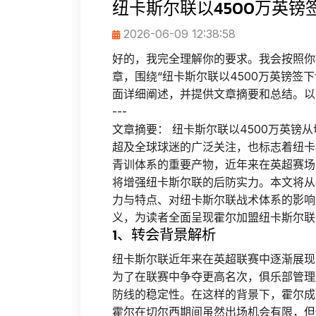
纽卡斯尔联以4500万英
2026-06-09 12:38:58
好的，我完全理解你的要求。我会按照你
章，围绕“纽卡斯尔联以4500万英镑签
面详细阐述，并提供文章摘要和总结。以
---
文章摘要： 纽卡斯尔联以4500万英镑
超及全球球迷的广泛关注，也标志着纽卡
青训体系的重要产物，近年来在英超赛场
将增强纽卡斯尔联的后防实力。本文将从
力与特点、对纽卡斯尔联战术体系的影响
义，为读者全面呈现霍尔加盟纽卡斯尔联
1、转会背景解析
纽卡斯尔联近年来在英超联赛中逐渐展现
为了在联赛中争夺更高名次，俱乐部管理
防线的稳定性。在这样的背景下，霍尔成
霍尔在切尔西期间虽然出场机会有限，但