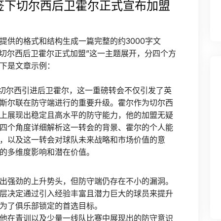
镑签下切尔西后卫霍尔正式宣布加盟
提供的格式和结构生成一篇完整的约3000字文
下切尔西后卫霍尔正式加盟”这一主题展开，分四个方
下是文章示例：
从切尔西引进后卫霍尔，这一重磅转会不仅引发了英
斯尔联在防守端进行的重要升级。霍尔作为切尔西
上展现出稳定且高水平的防守能力，他的加盟无疑
四个角度详细解析这一转会的背景、霍尔的个人能
，以及这一转会对球队未来战略和市场价值的意
的多维度影响和潜在价值。
出强劲的上升势头，但防守端仍存在不小的漏洞。
层决定通过引入经验丰富且潜力巨大的球员来提升
为了俱乐部锁定的首选目标。
他在青训以及少量一线队比赛中展现出的防守意识