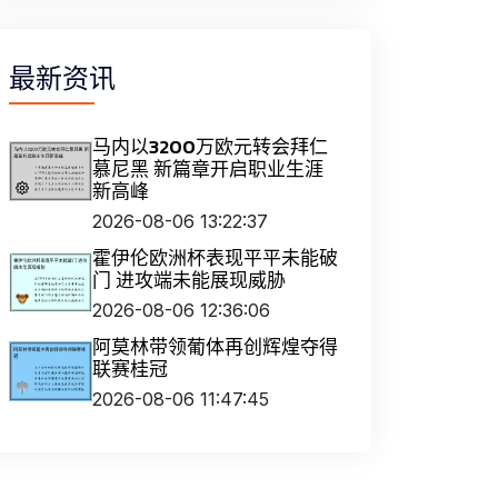
最新资讯
马内以3200万欧元转会拜仁
慕尼黑 新篇章开启职业生涯
新高峰
2026-08-06 13:22:37
霍伊伦欧洲杯表现平平未能破
门 进攻端未能展现威胁
2026-08-06 12:36:06
阿莫林带领葡体再创辉煌夺得
联赛桂冠
2026-08-06 11:47:45