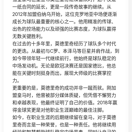
一纸合同的延长，更是一段传奇故事的继续。从
2012年加盟伯纳乌开始，这位克罗地亚中场便逐渐
成长为球队最重要的核心之一。他用精准的传球、
出色的控场能力以及顽强的比赛态度，为球队赢得
无数关键胜利。
在过去的十多年里，莫德里奇经历了球队多个时代
的更迭。从最初与C罗、本泽马等巨星并肩作战，到
如今带领年轻一代继续前行，他始终是球队稳定的
中场发动机。无论是欧冠决赛还是国家德比，他总
能在关键时刻挺身而出，展现大师级的比赛掌控
力。
更重要的是，莫德里奇的成功并非一蹴而就。刚加
盟皇马时，他曾被部分媒体质疑，但凭借不懈努力
和卓越表现，他最终证明了自己的价值。2018年赢
得金球奖更是对他职业生涯巅峰的最佳注脚。
如今，在职业生涯的后期继续留在皇马，对于莫德
里奇而言是一种荣誉，也是一种责任。他将继续用