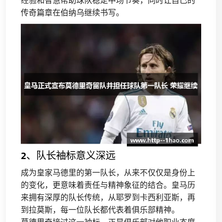
经验和智慧帮助球队稳定中场节奏，同时让自己的
传奇篇章在伯纳乌继续书写。
2、队长袖标意义深远
成为皇家马德里的第一队长，从来不仅仅是身份上
的变化，更意味着责任与精神象征的结合。皇马历
来拥有深厚的队长传统，从耶罗到卡西利亚斯，再
到拉莫斯，每一位队长都代表着俱乐部精神。
莫德里奇接过这一袖标，正是俱乐部对他职业态度