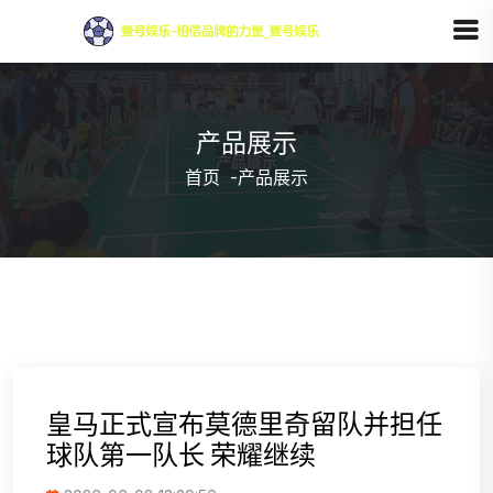
产品展示
首页
-
产品展示
皇马正式宣布莫德里奇留队并担任
球队第一队长 荣耀继续