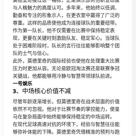
与人格魅力的高度认可。多年来，他始终以低调、
勤奋和专注的形象示人，在更衣室中赢得了广泛的
尊重。这样的品质使他成为连接球队的重要纽带。
作为第一队长，他不仅需要在比赛中保持稳定表
现，更要在关键时刻激励队友、稳定军心。当球队
处于困难阶段时，队长的言行往往能够影响整个团
队的士气与信心。
此外，莫德里奇的国际经验也使他在处理重大比赛
压力时更加从容。无论是欧冠淘汰赛还是联赛争冠
关键战，他都能够用冷静与智慧带领球队前进。
一号娱乐
3、中场核心价值不减
尽管年龄逐渐增长，但莫德里奇在战术层面的价值
依然不可忽视。他对于比赛节奏的掌控能力，使皇
马在复杂局面中始终能够保持稳定的中场运转。
在现代足球高速对抗的环境下，经验与智慧往往能
够弥补体能的下降。莫德里奇凭借精准的预判与跑