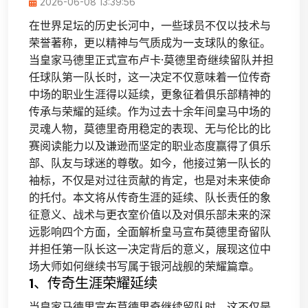
2026-06-08 13:39:56
在世界足坛的历史长河中，一些球员不仅以技术与
荣誉著称，更以精神与气质成为一支球队的象征。
当皇家马德里正式宣布卢卡·莫德里奇继续留队并担
任球队第一队长时，这一决定不仅意味着一位传奇
中场的职业生涯得以延续，更象征着俱乐部精神的
传承与荣耀的延续。作为过去十余年间皇马中场的
灵魂人物，莫德里奇用稳定的表现、无与伦比的比
赛阅读能力以及谦逊而坚定的职业态度赢得了俱乐
部、队友与球迷的尊敬。如今，他接过第一队长的
袖标，不仅是对过往贡献的肯定，也是对未来使命
的托付。本文将从传奇生涯的延续、队长责任的象
征意义、战术与更衣室价值以及对俱乐部未来的深
远影响四个方面，全面解析皇马宣布莫德里奇留队
并担任第一队长这一决定背后的意义，展现这位中
场大师如何继续书写属于银河战舰的荣耀篇章。
1、传奇生涯荣耀延续
当皇家马德里宣布莫德里奇继续留队时，这不仅是