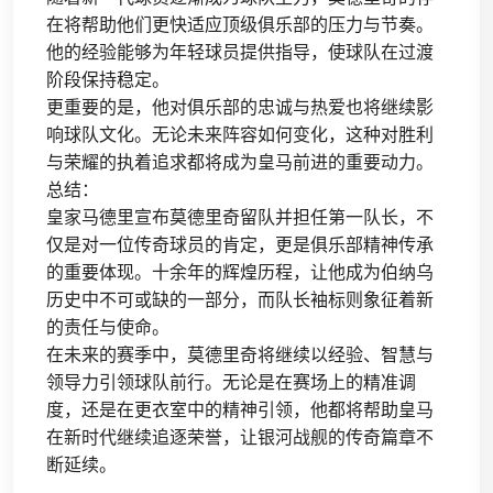
在将帮助他们更快适应顶级俱乐部的压力与节奏。
他的经验能够为年轻球员提供指导，使球队在过渡
阶段保持稳定。
更重要的是，他对俱乐部的忠诚与热爱也将继续影
响球队文化。无论未来阵容如何变化，这种对胜利
与荣耀的执着追求都将成为皇马前进的重要动力。
总结：
皇家马德里宣布莫德里奇留队并担任第一队长，不
仅是对一位传奇球员的肯定，更是俱乐部精神传承
的重要体现。十余年的辉煌历程，让他成为伯纳乌
历史中不可或缺的一部分，而队长袖标则象征着新
的责任与使命。
在未来的赛季中，莫德里奇将继续以经验、智慧与
领导力引领球队前行。无论是在赛场上的精准调
度，还是在更衣室中的精神引领，他都将帮助皇马
在新时代继续追逐荣誉，让银河战舰的传奇篇章不
断延续。