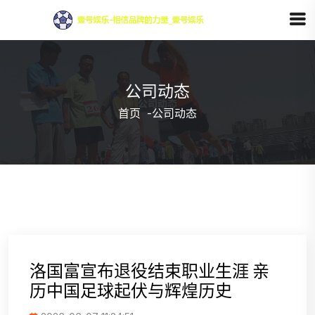
公司动态
首页
-
公司动态
洛国富宣布退役结束职业生涯 亲
历中国足球起伏与辉煌历史