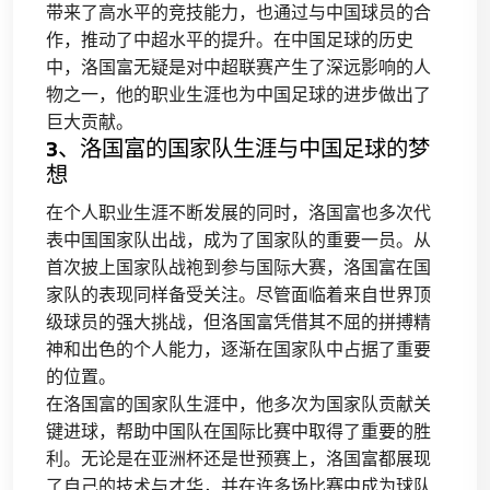
带来了高水平的竞技能力，也通过与中国球员的合
作，推动了中超水平的提升。在中国足球的历史
中，洛国富无疑是对中超联赛产生了深远影响的人
物之一，他的职业生涯也为中国足球的进步做出了
巨大贡献。
3、洛国富的国家队生涯与中国足球的梦
想
在个人职业生涯不断发展的同时，洛国富也多次代
表中国国家队出战，成为了国家队的重要一员。从
首次披上国家队战袍到参与国际大赛，洛国富在国
家队的表现同样备受关注。尽管面临着来自世界顶
级球员的强大挑战，但洛国富凭借其不屈的拼搏精
神和出色的个人能力，逐渐在国家队中占据了重要
的位置。
在洛国富的国家队生涯中，他多次为国家队贡献关
键进球，帮助中国队在国际比赛中取得了重要的胜
利。无论是在亚洲杯还是世预赛上，洛国富都展现
了自己的技术与才华，并在许多场比赛中成为球队