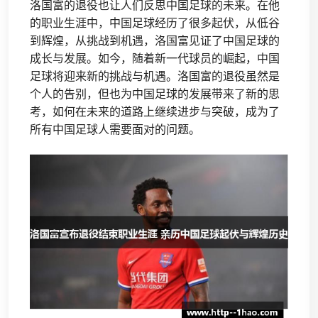
洛国富的退役也让人们反思中国足球的未来。在他
的职业生涯中，中国足球经历了很多起伏，从低谷
到辉煌，从挑战到机遇，洛国富见证了中国足球的
成长与发展。如今，随着新一代球员的崛起，中国
足球将迎来新的挑战与机遇。洛国富的退役虽然是
个人的告别，但也为中国足球的发展带来了新的思
考，如何在未来的道路上继续进步与突破，成为了
所有中国足球人需要面对的问题。