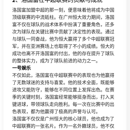
2、洛国富在中超联赛的贡献与成就
洛国富加盟中超的那一刻，便意味着他将成为中国
顶级联赛的中流砥柱。在广州恒大效力期间，洛国
富不仅在球队的战术体系中扮演了重要角色，还多
次为球队在关键比赛中贡献了决定性的表现。通过
与球队一同奋战，他为恒大赢得了多个中超联赛冠
军，并在亚洲赛场上也取得了不小的成绩。恒大的
成功也离不开洛国富的付出，他的存在提升了球队
的整体实力，成为了球队前进的动力之一。
一号娱乐
不仅如此，洛国富在中超联赛中的表现也为他赢得
了无数球迷的支持与喜爱。他的技术全面，既能够
进攻又能防守，能够在不同位置上发挥出色。在赛
季的关键时刻，洛国富经常能够挺身而出，打入关
键进球，带领球队走向胜利。每一次在比赛中的出
色表现，都为他赢得了极高的声誉与认可。
洛国富不仅仅是广州恒大的核心球员，他也成为了
中超联赛的一张名片。作为一名外籍球员，他不仅