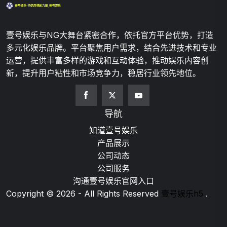
壹号娱乐与NG大舞台紧密合作，依托官方平台优势，打造
多元化娱乐品牌。平台聚焦用户需求，结合先进技术和专业
运营，提供丰富多样的游戏和互动体验，推动娱乐内容创
新，提升用户粘性和市场竞争力，稳居行业领先地位。
导航
知道壹号娱乐
产品展示
公司动态
公司服务
沟通壹号娱乐官网入口
Copyright © 2026 - All Rights Reserved
壹号娱乐h5
.