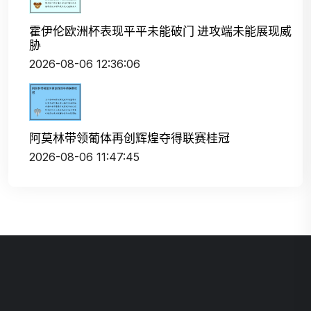
霍伊伦欧洲杯表现平平未能破门 进攻端未能展现威
胁
2026-08-06 12:36:06
阿莫林带领葡体再创辉煌夺得联赛桂冠
2026-08-06 11:47:45