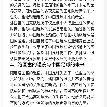
的关键先生。尽管中国足球的整体水平并未达到世
界顶级，但洛国富的表现无疑为国家队增添了不少
色彩，也让球迷看到了中国足球未来的希望。
洛国富的国家队经历不仅是他个人职业生涯的高光
时刻，也与中国足球的发展息息相关。通过他的努
力和拼搏，中国足球逐渐缩小了与世界顶级足球强
国的差距。洛国富见证了中国足球在亚洲舞台上逐
步崭露头角，也亲历了中国足球在全球赛场上的不
断进步与提升。虽然中国足球仍面临许多挑战，但
洛国富无疑是推动中国足球发展的重要力量之一。
4、洛国富的退役与中国足球的未来
随着洛国富的退役，中国足球失去了一位重要的球
员和领袖人物。然而，洛国富的退役并不意味着他
与中国足球的关系彻底断裂。作为一名曾经的国家
队成员和中超联赛的核心球员，洛国富的退役并不
会让他完全远离足球圈。在退役后，他依然可能以
不同的方式为中国足球的发展贡献自己的力量。