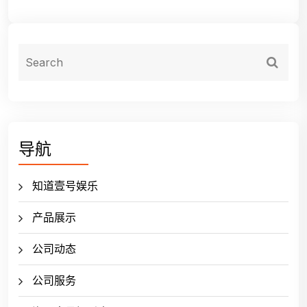
导航
知道壹号娱乐
产品展示
公司动态
公司服务