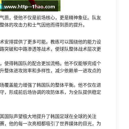
气质，使他不仅是前场核心，更是精神象征。队友
整体的攻击力和士气因他而得到质的提升。
术安排提供了更多可能。教练可以围绕他的能力设
路突破和中路渗透等战术，使球队整体战术层次更
，使得韩国队的配合更加流畅。他不仅能够完成个
升整体进攻效率和多样性，减少依赖单一进攻点的
场覆盖能力增强了韩国队的整体平衡。他不仅在进
守，形成前后场协调的攻防体系，为全队提供稳定
其国际声望极大地提升了韩国足球在全球的关注
赛，他的每一次亮相都吸引了世界媒体的目光，为