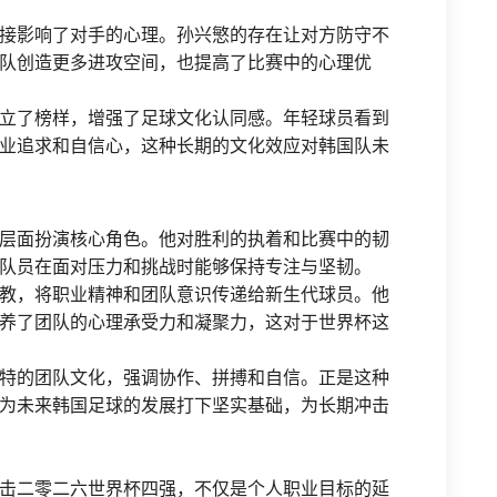
接影响了对手的心理。孙兴慜的存在让对方防守不
队创造更多进攻空间，也提高了比赛中的心理优
立了榜样，增强了足球文化认同感。年轻球员看到
业追求和自信心，这种长期的文化效应对韩国队未
层面扮演核心角色。他对胜利的执着和比赛中的韧
队员在面对压力和挑战时能够保持专注与坚韧。
教，将职业精神和团队意识传递给新生代球员。他
养了团队的心理承受力和凝聚力，这对于世界杯这
特的团队文化，强调协作、拼搏和自信。正是这种
为未来韩国足球的发展打下坚实基础，为长期冲击
击二零二六世界杯四强，不仅是个人职业目标的延