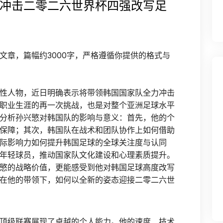
冲击二零二六世界杯四强改写足
文章，篇幅约3000字，严格遵循你提供的格式与
性人物，近日明确表示将带领韩国国家队全力冲击
职业生涯的再一次挑战，也是对整个亚洲足球水平
分析孙兴慜对韩国队的影响与意义：首先，他的个
保障；其次，韩国队在战术和团队协作上如何借助
际影响力如何提升韩国足球的全球关注度与认同
年轻球员，推动国家队文化建设和心理素质提升。
慜的战略价值，更能感受到他对韩国足球高度改写
在他的带领下，如何以全新的姿态迎接二零二六世
顶级联赛展现了卓越的个人能力。他的速度、技术