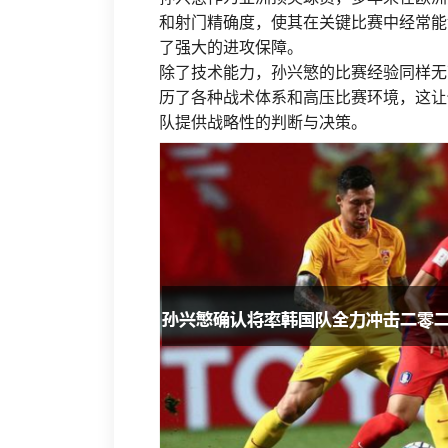
和射门精确度，使其在关键比赛中经常能
了强大的进攻保障。
除了技术能力，孙兴慜的比赛经验同样无
历了各种战术体系和高压比赛环境，这让
队提供战略性的判断与决策。