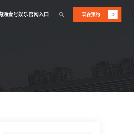
沟通壹号娱乐官网入口
现在预约