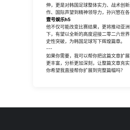
伸，更是对韩国足球整体实力、战术创新
作、国际声望到精神领导力，孙兴慜在各
壹号娱乐h5
他不仅可能改变比赛结果，更将推动亚洲
下，有望以全新的高度迎接二零二六世界
史性突破，为韩国足球写下辉煌篇章。
---
如果你需要，我可以帮你把这篇文章扩展到完
更丰富，分析更加深刻，让整篇文章充实
你希望我直接帮你扩展到完整篇幅吗？