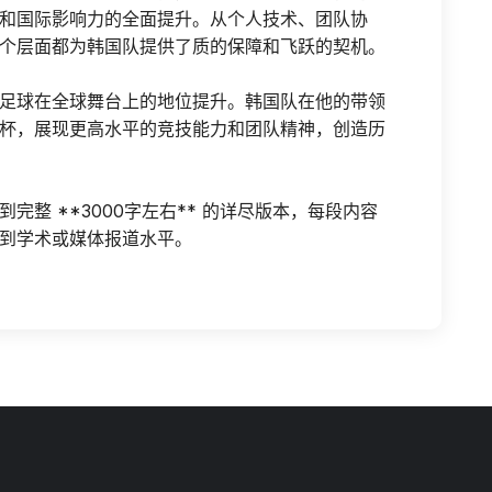
和国际影响力的全面提升。从个人技术、团队协
个层面都为韩国队提供了质的保障和飞跃的契机。
足球在全球舞台上的地位提升。韩国队在他的带领
杯，展现更高水平的竞技能力和团队精神，创造历
整 **3000字左右** 的详尽版本，每段内容
到学术或媒体报道水平。