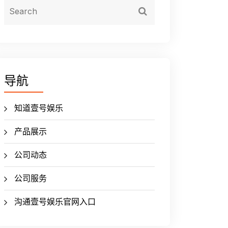
导航
知道壹号娱乐
产品展示
公司动态
公司服务
沟通壹号娱乐官网入口