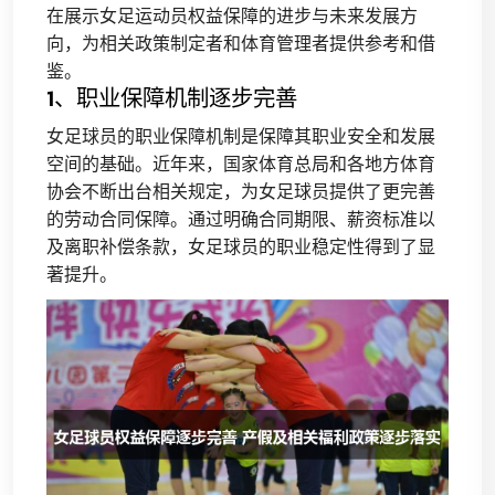
在展示女足运动员权益保障的进步与未来发展方
向，为相关政策制定者和体育管理者提供参考和借
鉴。
1、职业保障机制逐步完善
女足球员的职业保障机制是保障其职业安全和发展
空间的基础。近年来，国家体育总局和各地方体育
协会不断出台相关规定，为女足球员提供了更完善
的劳动合同保障。通过明确合同期限、薪资标准以
及离职补偿条款，女足球员的职业稳定性得到了显
著提升。