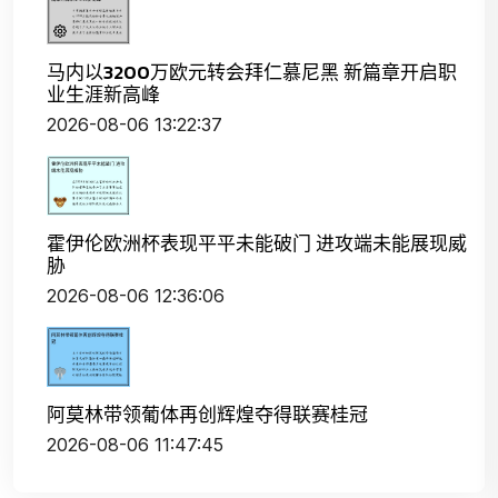
马内以3200万欧元转会拜仁慕尼黑 新篇章开启职
业生涯新高峰
2026-08-06 13:22:37
霍伊伦欧洲杯表现平平未能破门 进攻端未能展现威
胁
2026-08-06 12:36:06
阿莫林带领葡体再创辉煌夺得联赛桂冠
2026-08-06 11:47:45