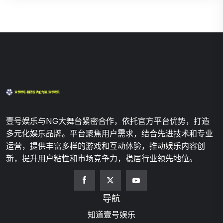
壹号娱乐与NG大舞台紧密合作，依托官方平台优势，打造
多元化娱乐品牌。平台聚焦用户需求，结合先进技术和专业
运营，提供丰富多样的游戏和互动体验，推动娱乐内容创
新，提升用户粘性和市场竞争力，稳居行业领先地位。
导航
知道壹号娱乐