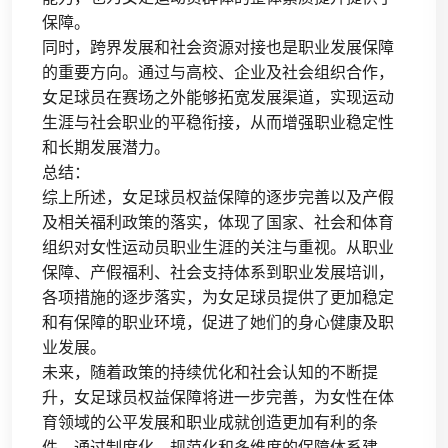
保障。
同时，跨界发展和社会资源对接也是职业发展保障
的重要方向。通过与高校、企业及社会组织合作，
女足球员在赛场之外能够拓宽发展渠道，实现运动
生涯与社会职业的平稳衔接，从而增强职业稳定性
和长期发展潜力。
总结：
综上所述，女足球员权益保障的逐步完善以及产假
及相关福利政策的落实，体现了国家、社会和体育
组织对女性运动员职业生涯的关注与重视。从职业
保障、产假福利、社会支持体系到职业发展培训，
各项措施的逐步落实，为女足球员提供了更加稳定
和有保障的职业环境，促进了她们的身心健康及职
业发展。
未来，随着政策的持续优化和社会认知的不断提
升，女足球员权益保障将进一步完善，为女性在体
育领域的公平发展和职业成就创造更加有利的条
件。通过制度化、规范化和多维度的保障体系建