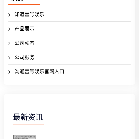
知道壹号娱乐
产品展示
公司动态
公司服务
沟通壹号娱乐官网入口
最新资讯