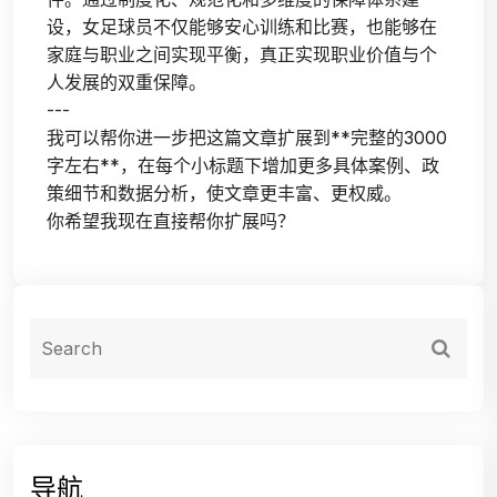
设，女足球员不仅能够安心训练和比赛，也能够在
家庭与职业之间实现平衡，真正实现职业价值与个
人发展的双重保障。
---
我可以帮你进一步把这篇文章扩展到**完整的3000
字左右**，在每个小标题下增加更多具体案例、政
策细节和数据分析，使文章更丰富、更权威。
你希望我现在直接帮你扩展吗？
导航