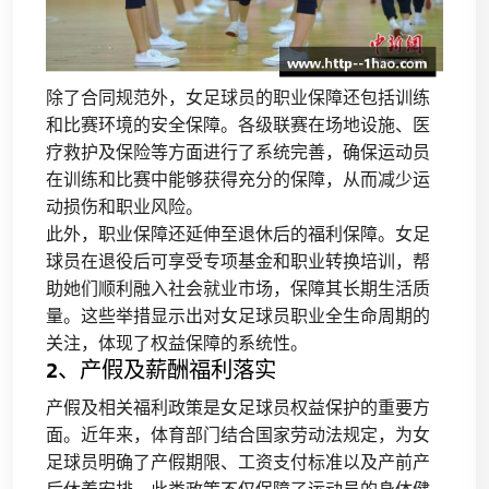
除了合同规范外，女足球员的职业保障还包括训练
和比赛环境的安全保障。各级联赛在场地设施、医
疗救护及保险等方面进行了系统完善，确保运动员
在训练和比赛中能够获得充分的保障，从而减少运
动损伤和职业风险。
此外，职业保障还延伸至退休后的福利保障。女足
球员在退役后可享受专项基金和职业转换培训，帮
助她们顺利融入社会就业市场，保障其长期生活质
量。这些举措显示出对女足球员职业全生命周期的
关注，体现了权益保障的系统性。
2、产假及薪酬福利落实
产假及相关福利政策是女足球员权益保护的重要方
面。近年来，体育部门结合国家劳动法规定，为女
足球员明确了产假期限、工资支付标准以及产前产
后休养安排。此类政策不仅保障了运动员的身体健