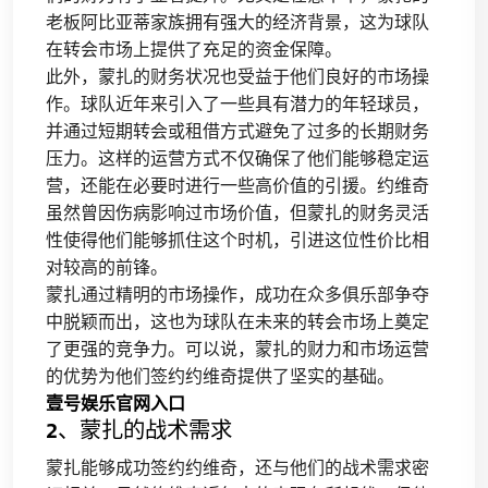
老板阿比亚蒂家族拥有强大的经济背景，这为球队
在转会市场上提供了充足的资金保障。
此外，蒙扎的财务状况也受益于他们良好的市场操
作。球队近年来引入了一些具有潜力的年轻球员，
并通过短期转会或租借方式避免了过多的长期财务
压力。这样的运营方式不仅确保了他们能够稳定运
营，还能在必要时进行一些高价值的引援。约维奇
虽然曾因伤病影响过市场价值，但蒙扎的财务灵活
性使得他们能够抓住这个时机，引进这位性价比相
对较高的前锋。
蒙扎通过精明的市场操作，成功在众多俱乐部争夺
中脱颖而出，这也为球队在未来的转会市场上奠定
了更强的竞争力。可以说，蒙扎的财力和市场运营
的优势为他们签约约维奇提供了坚实的基础。
壹号娱乐官网入口
2、蒙扎的战术需求
蒙扎能够成功签约约维奇，还与他们的战术需求密