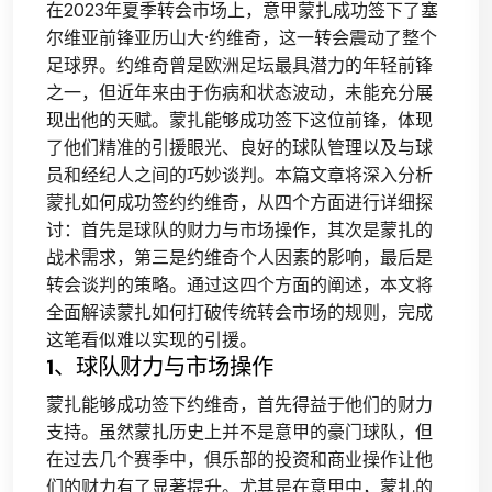
在2023年夏季转会市场上，意甲蒙扎成功签下了塞
尔维亚前锋亚历山大·约维奇，这一转会震动了整个
足球界。约维奇曾是欧洲足坛最具潜力的年轻前锋
之一，但近年来由于伤病和状态波动，未能充分展
现出他的天赋。蒙扎能够成功签下这位前锋，体现
了他们精准的引援眼光、良好的球队管理以及与球
员和经纪人之间的巧妙谈判。本篇文章将深入分析
蒙扎如何成功签约约维奇，从四个方面进行详细探
讨：首先是球队的财力与市场操作，其次是蒙扎的
战术需求，第三是约维奇个人因素的影响，最后是
转会谈判的策略。通过这四个方面的阐述，本文将
全面解读蒙扎如何打破传统转会市场的规则，完成
这笔看似难以实现的引援。
1、球队财力与市场操作
蒙扎能够成功签下约维奇，首先得益于他们的财力
支持。虽然蒙扎历史上并不是意甲的豪门球队，但
在过去几个赛季中，俱乐部的投资和商业操作让他
们的财力有了显著提升。尤其是在意甲中，蒙扎的