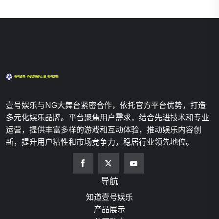
壹号娱乐与NG大舞台紧密合作，依托官方平台优势，打造
多元化娱乐品牌。平台聚焦用户需求，结合先进技术和专业
运营，提供丰富多样的游戏和互动体验，推动娱乐内容创
新，提升用户粘性和市场竞争力，稳居行业领先地位。
导航
知道壹号娱乐
产品展示