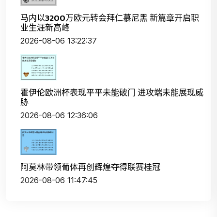
马内以3200万欧元转会拜仁慕尼黑 新篇章开启职
业生涯新高峰
2026-08-06 13:22:37
霍伊伦欧洲杯表现平平未能破门 进攻端未能展现威
胁
2026-08-06 12:36:06
阿莫林带领葡体再创辉煌夺得联赛桂冠
2026-08-06 11:47:45