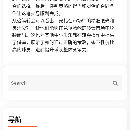
合的选择。最后，谈判策略的得当和灵活的合同条
件让这笔交易顺利完成。
从这笔转会可以看出，蒙扎在市场中的精准眼光和
灵活应对，使他们能够在竞争激烈的转会市场中脱
颖而出。这也为其他中小俱乐部在转会操作中提供
了借鉴，展示了如何通过正确的策略，签下性价比
高的球员，进而提升球队整体竞争力。
导航