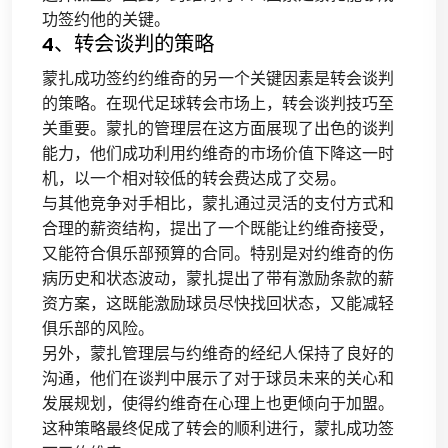
功签约他的关键。
4、转会谈判的策略
蒙扎成功签约约维奇的另一个关键因素是转会谈判
的策略。在现代足球转会市场上，转会谈判技巧至
关重要。蒙扎的管理层在这方面展现了出色的谈判
能力，他们成功利用约维奇的市场价值下降这一时
机，以一个相对较低的转会费达成了交易。
与其他竞争对手相比，蒙扎通过灵活的支付方式和
合理的薪资结构，提出了一个既能让约维奇接受，
又能符合俱乐部预算的合同。特别是对约维奇的伤
病历史和状态波动，蒙扎提出了带有激励条款的薪
资方案，这既能激励球员尽快找回状态，又能减轻
俱乐部的风险。
另外，蒙扎管理层与约维奇的经纪人保持了良好的
沟通，他们在谈判中展示了对于球员未来的关心和
发展规划，使得约维奇在心理上也更倾向于加盟。
这种策略最终促成了转会的顺利进行，蒙扎成功签