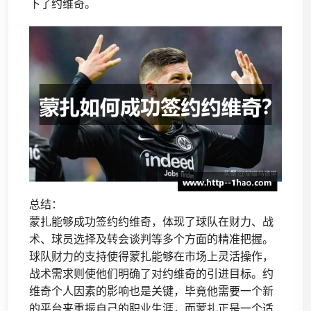
下了约维奇。
总结：
蒙扎能够成功签约约维奇，体现了球队在财力、战
术、球员选择及转会谈判等多个方面的精准把握。
球队财力的支持使得蒙扎能够在市场上灵活操作，
战术需求则使他们明确了对约维奇的引进目标。约
维奇个人因素的影响也是关键，毕竟他需要一个新
的平台来重振自己的职业生涯，而蒙扎正是一个适