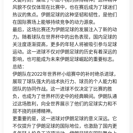
风貌不仅仅体现在比赛中，也在赛后成为了球迷们
热议的焦点。伊朗足球的这种坚韧和韧性，是他们
在国际赛场上能够持续竞争的动力源泉。
最后，这场比赛还为伊朗足球的发展注入了新的动
力。随着球队在世界杯中的出色表现，国内足球的
关注度逐渐提高，更多的年轻人将被吸引参与足球
运动。这一进球不仅对伊朗足球的历史有着深远的
影响，也可能成为未来伊朗足球崛起的重要标志。
总结：
伊朗队在2022年世界杯小组赛中的补时绝杀进球，
展现了球队强大的战术执行力、球员的个人能力和
团队的协同作战。这一进球不仅决定了比赛的胜
负，也成为了世界杯历史中的经典瞬间。伊朗队通
过这场胜利，向全世界展示了他们的足球实力和不
屈不挠的拼搏精神。
更重要的是，这一进球对伊朗足球的意义深远。它
不仅提升了伊朗足球的国际地位，也激励了国内更