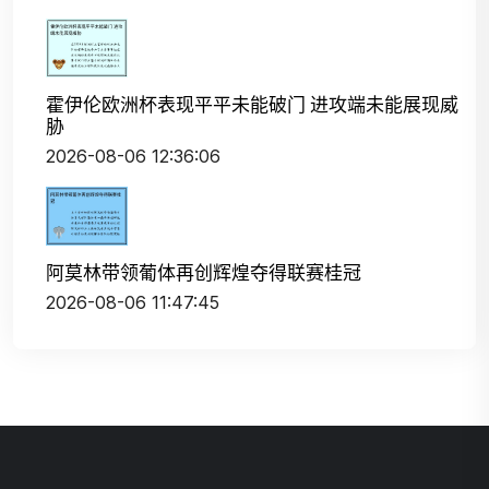
霍伊伦欧洲杯表现平平未能破门 进攻端未能展现威
胁
2026-08-06 12:36:06
阿莫林带领葡体再创辉煌夺得联赛桂冠
2026-08-06 11:47:45