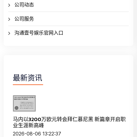
公司动态
公司服务
沟通壹号娱乐官网入口
最新资讯
马内以3200万欧元转会拜仁慕尼黑 新篇章开启职
业生涯新高峰
2026-08-06 13:22:37