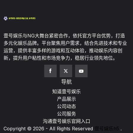
壹号娱乐与NG大舞台紧密合作，依托官方平台优势，打造
多元化娱乐品牌。平台聚焦用户需求，结合先进技术和专业
运营，提供丰富多样的游戏和互动体验，推动娱乐内容创
新，提升用户粘性和市场竞争力，稳居行业领先地位。
导航
知道壹号娱乐
产品展示
公司动态
公司服务
沟通壹号娱乐官网入口
Copyright © 2026 - All Rights Reserved
壹号娱乐h5
.