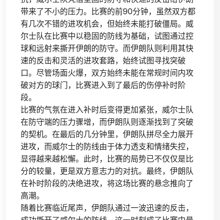
带来了不小的压力。比赛的前90分钟，虽然双方都
有几次不错的进攻机会，但始终未能打破僵局。威
尔士队在比赛中以稳固的防线为基础，试图通过控
球和远射来撕开伊朗的防守。而伊朗队则利用其快
速的反击和灵活的进攻套路，始终试图寻找突破
口。尽管场面火爆，双方始终未能在常规时间内攻
破对方的球门，比赛进入到了最后的伤停补时阶
段。
比赛的气氛在进入补时后变得更加紧张，威尔士队
在防守端的压力骤增，而伊朗队则逐渐找到了突破
的契机。在最后的几分钟里，伊朗队拼尽全力展开
进攻，而威尔士的防线由于体力透支和情绪失控，
显得越来越松懈。此时，比赛的局势已不仅仅是比
分的较量，更是双方意志力的对抗。最终，伊朗队
在补时阶段的决绝进攻，将这场比赛的悬念推向了
高潮。
随着比赛临近尾声，伊朗队通过一波迅速的反击，