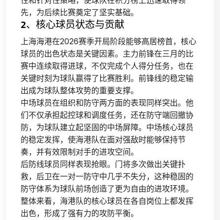
性和针对性策略，使球队在积分榜上迅速取得领
先，为后续比赛奠定了坚实基础。
2、核心球员状态与贡献
上海海港在2026赛季开局阶段能够高居榜首，核心
球员的出色状态是关键因素。主力前锋在三月的比
赛中连续取得进球，不仅完成个人得分任务，也在
关键时刻为球队赢得了比赛胜利。前锋线的稳定输
出成为球队整体攻势的重要支撑。
中场球员在组织和防守两方面的表现同样突出。他
们不仅承担起控球和调度任务，还在防守端回撤协
防，为球队建立起坚固的中场屏障。中场核心球员
的稳定发挥，使海港队在面对强敌时能够保持节
奏，并有效限制对手的进攻空间。
后防线球员同样表现抢眼。门将多次做出关键扑
救，后卫在一对一防守中几乎不失分，这种稳固的
防守体系为球队前场创造了更为自由的进攻环境。
整体来看，海港队的核心球员在各自岗位上都发挥
出色，形成了强有力的攻防平衡。