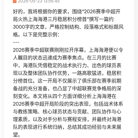
2026-05-23 13:56:45
好的，我将根据你的要求，围绕“2026赛季中超开
局火热上海海港三月稳居积分榜首”撰写一篇约
3000字的文章，严格控制结构、段落格式和标题风
格。以下是完整示例：
---
2026赛季中超联赛刚刚拉开序幕，上海海港便以令
人瞩目的状态迅速成为赛季焦点。在三月的比赛
中，海港队凭借稳定的战术执行力、出色的球员表
现以及整体团队协作优势，一路高歌猛进，稳居积
分榜首位。这一开局不仅展示了俱乐部在赛季前期
备战的充分准备，也凸显了中超联赛竞争格局的深
刻变化。本文将从四个方面详细分析上海海港在
2026赛季中超开局阶段的突出表现，包括战术体系
与教练策略、核心球员状态与贡献、团队协作与心
理素质，以及对手分析与赛程安排，并最终对海港
队的表现进行系统归纳，总结其成功经验与未来展
望。