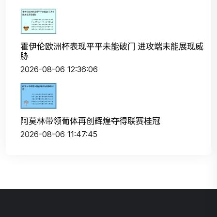
霍伊伦欧洲杯表现平平未能破门 进攻端未能展现威
胁
2026-08-06 12:36:06
阿莫林带领葡体再创辉煌夺得联赛桂冠
2026-08-06 11:47:45