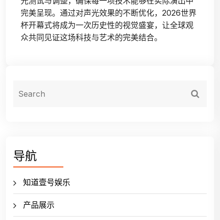
光测试与调整，确保每一项技术能够在实际演出中
完美呈现。通过对声光效果的不断优化，2026世界
杯开幕式将成为一次历史性的视觉盛宴，让全球观
众共同见证这场科技与艺术的完美结合。
导航
知道壹号娱乐
产品展示