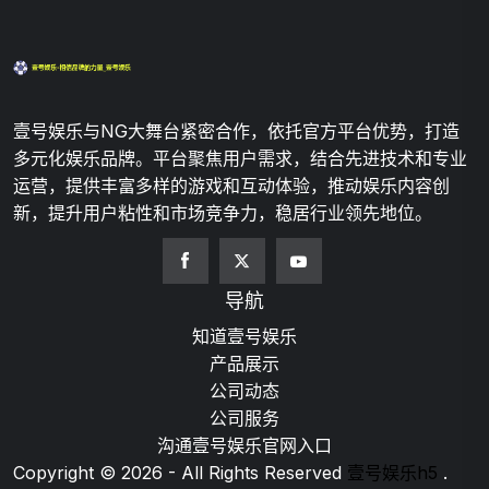
壹号娱乐与NG大舞台紧密合作，依托官方平台优势，打造
多元化娱乐品牌。平台聚焦用户需求，结合先进技术和专业
运营，提供丰富多样的游戏和互动体验，推动娱乐内容创
新，提升用户粘性和市场竞争力，稳居行业领先地位。
导航
知道壹号娱乐
产品展示
公司动态
公司服务
沟通壹号娱乐官网入口
Copyright © 2026 - All Rights Reserved
壹号娱乐h5
.