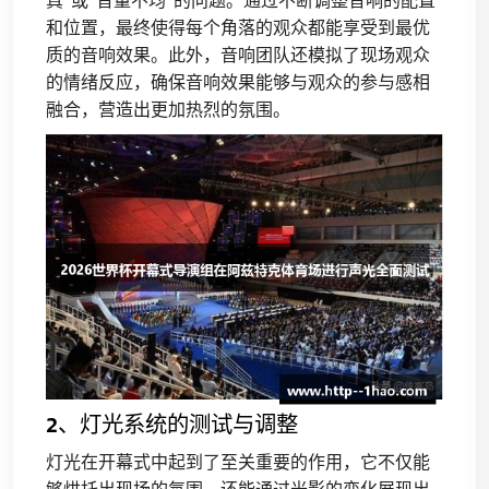
真”或“音量不均”的问题。通过不断调整音响的配置
和位置，最终使得每个角落的观众都能享受到最优
质的音响效果。此外，音响团队还模拟了现场观众
的情绪反应，确保音响效果能够与观众的参与感相
融合，营造出更加热烈的氛围。
2、灯光系统的测试与调整
灯光在开幕式中起到了至关重要的作用，它不仅能
够烘托出现场的氛围，还能通过光影的变化展现出