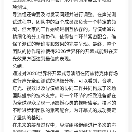
项测试。
导演组还需要及时发现问题并进行调整。在声光测
试过程中，团队中的每个成员都负责一个特定的领
域，但大家的工作始终是相互依存的。导演组通过
精细化的分工和协作，使得各个环节紧密配合，确
保了测试的精确度和效果的完美呈现。最终，整个
团队的协作精神使得2026世界杯的开幕式能够在声
光效果方面达到最佳的表现。
总结：
通过对2026世界杯开幕式导演组在阿兹特克体育场
进行声光全面测试的详细分析，可以看到，音响、
灯光、视效以及导演组的协同工作共同构成了这场
国际盛事的技术支撑。每一个环节的细致准备都在
为全球观众呈现一场震撼心灵的视听盛宴。技术的
不断进步和团队的紧密配合，为开幕式的成功奠定
了坚实的基础。
在未来的筹备过程中，导演组将继续进行多次的声