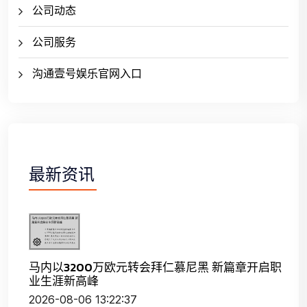
公司动态
公司服务
沟通壹号娱乐官网入口
最新资讯
马内以3200万欧元转会拜仁慕尼黑 新篇章开启职
业生涯新高峰
2026-08-06 13:22:37