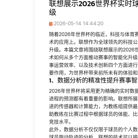
联想展示2026世界杯实
级
2026-05-14 14:44:20
随着2026年世界杯的临近，科技与体
术的应用上。联想作为全球领先的科技公
升级。本篇文章将围绕联想展示的202
术如何从多个方面推动赛事的智能化升级
事运营效率、以及技术创新四个方面进行
要作用，为世界杯带来前所未有的体验和
1、数据分析的精准性提升赛事智
2026年世界杯将采用更为精确的实时
进程的预测都有着重要的影响。联想所展
进的传感器和计算能力，为教练组提供最
助教练在比赛过程中根据球员的体能、比
竞技水平。
此外，数据分析不仅仅限于球员的个人数
球员跑动轨迹的分析，联想的技术可以揭