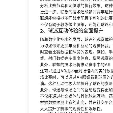
分析比赛节奏和定位球的执行效果。这种
更进一步，联想的技术还能够对赛事进行
联想能够模拟不同战术配置下可能的比赛
不仅有助于教练做出决策，还能让球迷和
2、球迷互动体验的全面提升
随着数字化技术的发展，球迷的观赛体验
为球迷带来更加丰富和互动的观赛体验。
时查看比赛数据和球员的表现。例如，手
线、射门数据等多维度信息，增强观赛的
此外，联想的技术还将推动赛事中的AR
还可以通过AR技术看到场馆内的实时数
场比赛时，可以通过AR眼镜看到球员的
演。这种互动性极大地提升了球迷的参与
此外，球迷与球场之间的互动也变得更加
不仅能通过社交媒体与其他球迷互动，还
根据数据预测比赛的走向，并在社交平台
大大提升了赛事的观赏性和娱乐性。