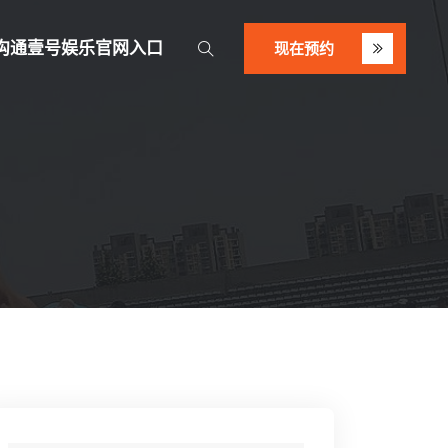
沟通壹号娱乐官网入口
现在预约