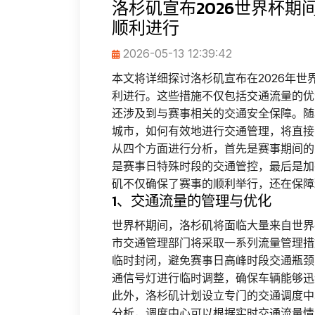
洛杉矶宣布2026世界杯
顺利进行
2026-05-13 12:39:42
本文将详细探讨洛杉矶宣布在2026年
利进行。这些措施不仅包括交通流量的优
还涉及到与赛事相关的交通安全保障。随
城市，如何有效地进行交通管理，将直接
从四个方面进行分析，首先是赛事期间的
是赛事日特殊时段的交通管控，最后是加
矶不仅确保了赛事的顺利举行，还在保障
1、交通流量的管理与优化
世界杯期间，洛杉矶将面临大量来自世界
市交通管理部门将采取一系列流量管理措
临时封闭，避免赛事日高峰时段交通瓶颈
通信号灯进行临时调整，确保车辆能够迅
此外，洛杉矶计划设立专门的交通调度中
分析，调度中心可以根据实时交通流量情