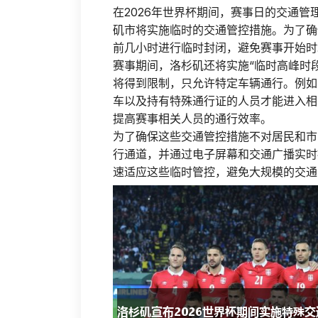
在2026年世界杯期间，赛事日的交通
矶市将实施临时的交通管控措施。为了确
前几小时进行临时封闭，避免赛事开始时
赛事期间，洛杉矶还将实施“临时高峰时
将得到限制，只允许特定车辆通行。例如
车以及持有特殊通行证的人员才能进入相
提高赛事相关人员的通行效率。
为了确保这些交通管控措施不对居民和市
行通道，并通过电子屏幕和交通广播实时
速适应这些临时管控，避免大规模的交通