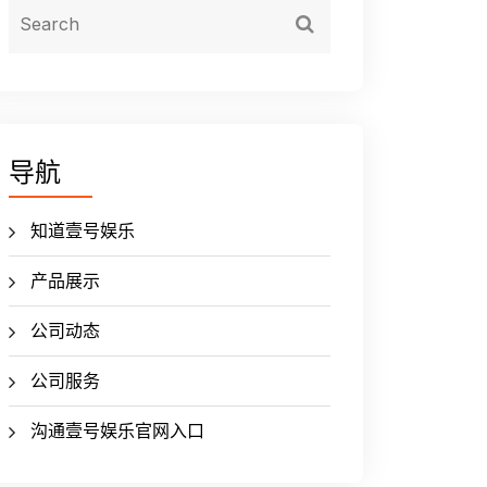
导航
知道壹号娱乐
产品展示
公司动态
公司服务
沟通壹号娱乐官网入口