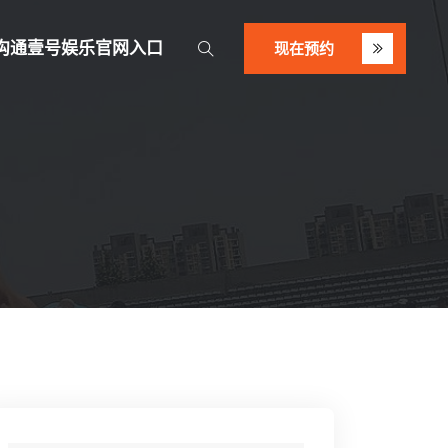
沟通壹号娱乐官网入口
现在预约