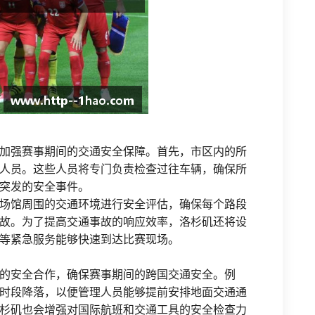
加强赛事期间的交通安全保障。首先，市区内的所
人员。这些人员将专门负责检查过往车辆，确保所
突发的安全事件。
场馆周围的交通环境进行安全评估，确保每个路段
故。为了提高交通事故的响应效率，洛杉矶还将设
等紧急服务能够快速到达比赛现场。
的安全合作，确保赛事期间的跨国交通安全。例
时段降落，以便管理人员能够提前安排地面交通通
杉矶也会增强对国际航班和交通工具的安全检查力