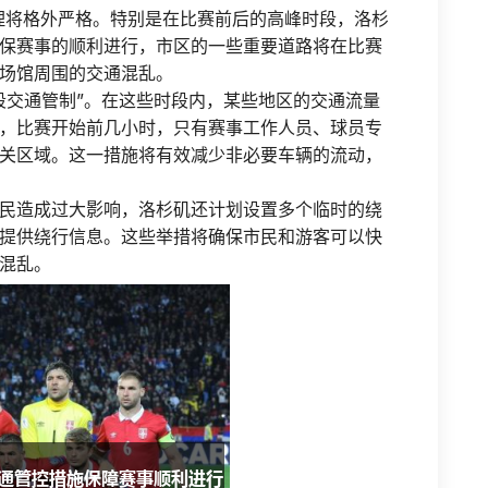
管理将格外严格。特别是在比赛前后的高峰时段，洛杉
保赛事的顺利进行，市区的一些重要道路将在比赛
场馆周围的交通混乱。
段交通管制”。在这些时段内，某些地区的交通流量
，比赛开始前几小时，只有赛事工作人员、球员专
关区域。这一措施将有效减少非必要车辆的流动，
民造成过大影响，洛杉矶还计划设置多个临时的绕
提供绕行信息。这些举措将确保市民和游客可以快
混乱。