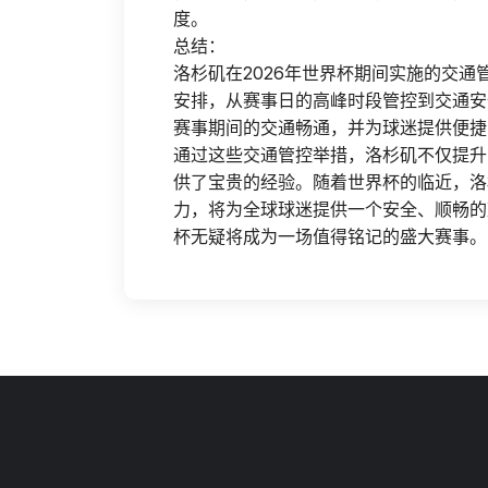
度。
总结：
洛杉矶在2026年世界杯期间实施的交
安排，从赛事日的高峰时段管控到交通安
赛事期间的交通畅通，并为球迷提供便捷
通过这些交通管控举措，洛杉矶不仅提升
供了宝贵的经验。随着世界杯的临近，洛
力，将为全球球迷提供一个安全、顺畅的
杯无疑将成为一场值得铭记的盛大赛事。