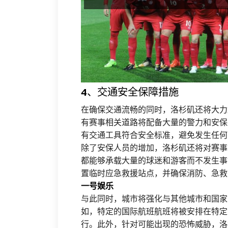
4、交通安全保障措施
在确保交通流畅的同时，洛杉矶还将大力
有赛事相关道路将配备大量的警力和安保
有交通工具符合安全标准，避免发生任何
除了安保人员的增加，洛杉矶还将对赛事
都能够承载大量的球迷和游客而不发生事
置临时应急救援站点，并确保消防、急救
一号娱乐
与此同时，城市将强化与其他城市和国家
如，特定的国际航班航班将被安排在特定
行。此外，针对可能出现的恐怖威胁，洛