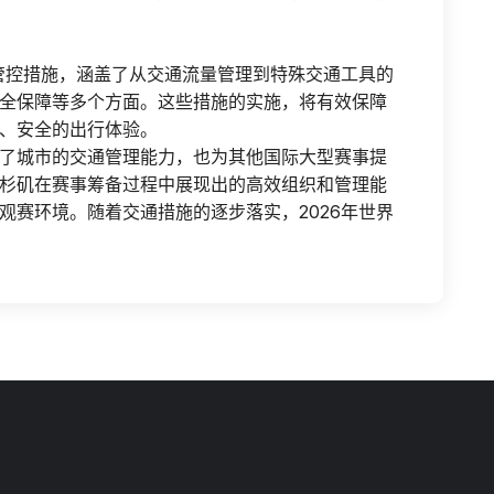
通管控措施，涵盖了从交通流量管理到特殊交通工具的
全保障等多个方面。这些措施的实施，将有效保障
、安全的出行体验。
了城市的交通管理能力，也为其他国际大型赛事提
杉矶在赛事筹备过程中展现出的高效组织和管理能
观赛环境。随着交通措施的逐步落实，2026年世界