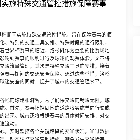
期间实施特殊交通管控措施保障赛事
世界杯期间实施特殊交通管控措施，旨在保障赛事的顺
化、特别的交通工具安排、特殊时段的通行限制，
着世界杯赛事的临近，洛杉矶作为重要的比赛场地
影响到赛事的顺利进行及球迷的观赛体验。文章将
交通流量管理，其次是特殊交通工具的安排，接着
强赛事期间的交通安全保障。通过这些举措，洛杉
球迷安全的同时，提升了城市的交通管理水平。
各地的球迷和游客。为了确保交通的畅通无阻，城
施。首先，赛事场馆周围的道路将实施单向行驶或
的出现。城市还将根据赛事的具体时间安排，对交
速流动。
心，实时监控各个关键路段的交通状况。通过数据
况，动态调整交通管制措施，避免发生交通堵塞。