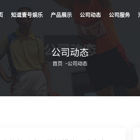
页
知道壹号娱乐
产品展示
公司动态
公司服务
公司动态
首页
-
公司动态