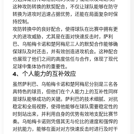
这种攻防转换的默契配合，不仅让球队能够在防守
转换为进攻时迅速占据优势，还能在局面复杂时保
持控制。
攻防转换中的良好配合，使得球队在比赛中拥有更
大的进攻威胁，尤其是在面对快速反击时，萨利
巴、乌帕梅卡诺和楚阿梅尼三人的默契合作能够确
保球队及时还击，并有效创造进攻机会。这种配合
也展现了他们之间的高度信任与合作，体现了现代
足球中集体协作的重要性。
4、个人能力的互补效应
虽然萨利巴、乌帕梅卡诺和楚阿梅尼分别是三名各
具特色的球员，但他们在个人能力上的互补性同样
是球队能够成功的关键。萨利巴的技术细腻、对抗
稳定和全局视野，使得他能够在球队需要稳定性的
时刻站出来，并利用自身的优势有效地支配比赛节
奏。乌帕梅卡诺则凭借其无与伦比的速度和强悍的
对抗能力，能够在面对对方快速反击时进行及时干