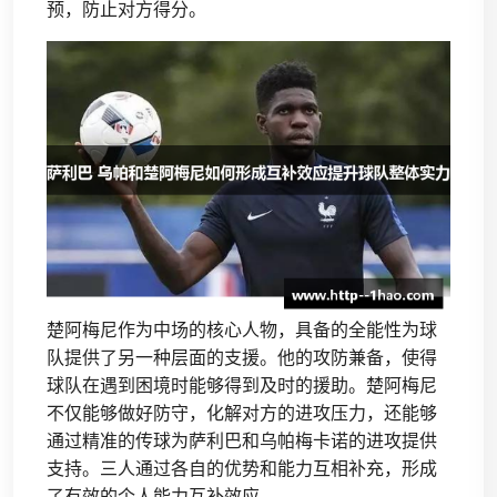
预，防止对方得分。
楚阿梅尼作为中场的核心人物，具备的全能性为球
队提供了另一种层面的支援。他的攻防兼备，使得
球队在遇到困境时能够得到及时的援助。楚阿梅尼
不仅能够做好防守，化解对方的进攻压力，还能够
通过精准的传球为萨利巴和乌帕梅卡诺的进攻提供
支持。三人通过各自的优势和能力互相补充，形成
了有效的个人能力互补效应。