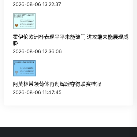
2026-08-06 13:22:37
霍伊伦欧洲杯表现平平未能破门 进攻端未能展现威
胁
2026-08-06 12:36:06
阿莫林带领葡体再创辉煌夺得联赛桂冠
2026-08-06 11:47:45