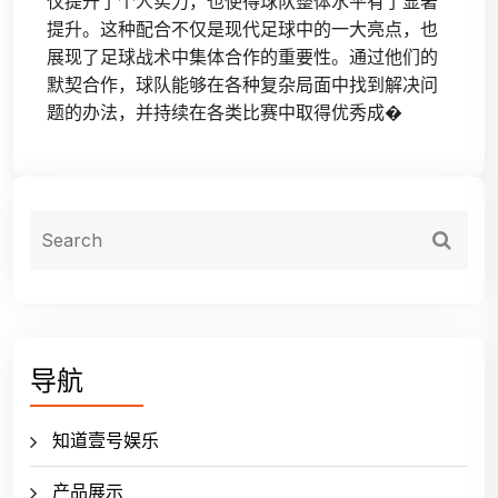
仅提升了个人实力，也使得球队整体水平有了显著
提升。这种配合不仅是现代足球中的一大亮点，也
展现了足球战术中集体合作的重要性。通过他们的
默契合作，球队能够在各种复杂局面中找到解决问
题的办法，并持续在各类比赛中取得优秀成�
导航
知道壹号娱乐
产品展示