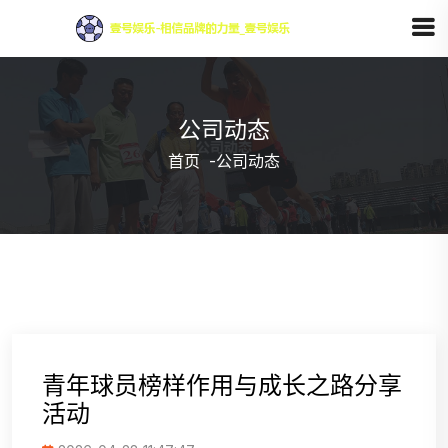
公司动态
首页
-
公司动态
青年球员榜样作用与成长之路分享
活动