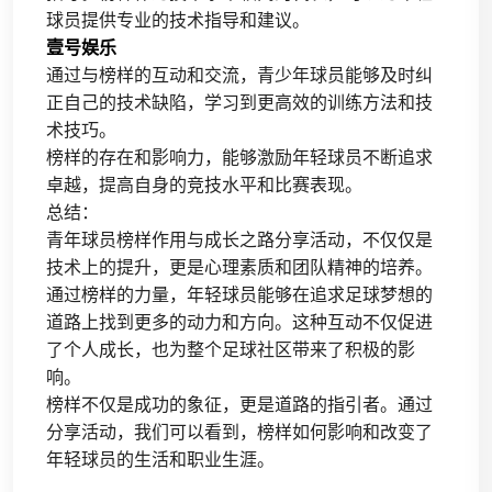
球员提供专业的技术指导和建议。
壹号娱乐
通过与榜样的互动和交流，青少年球员能够及时纠
正自己的技术缺陷，学习到更高效的训练方法和技
术技巧。
榜样的存在和影响力，能够激励年轻球员不断追求
卓越，提高自身的竞技水平和比赛表现。
总结：
青年球员榜样作用与成长之路分享活动，不仅仅是
技术上的提升，更是心理素质和团队精神的培养。
通过榜样的力量，年轻球员能够在追求足球梦想的
道路上找到更多的动力和方向。这种互动不仅促进
了个人成长，也为整个足球社区带来了积极的影
响。
榜样不仅是成功的象征，更是道路的指引者。通过
分享活动，我们可以看到，榜样如何影响和改变了
年轻球员的生活和职业生涯。