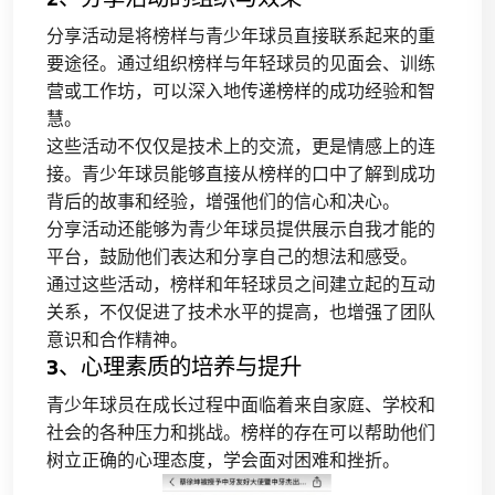
分享活动是将榜样与青少年球员直接联系起来的重
要途径。通过组织榜样与年轻球员的见面会、训练
营或工作坊，可以深入地传递榜样的成功经验和智
慧。
这些活动不仅仅是技术上的交流，更是情感上的连
接。青少年球员能够直接从榜样的口中了解到成功
背后的故事和经验，增强他们的信心和决心。
分享活动还能够为青少年球员提供展示自我才能的
平台，鼓励他们表达和分享自己的想法和感受。
通过这些活动，榜样和年轻球员之间建立起的互动
关系，不仅促进了技术水平的提高，也增强了团队
意识和合作精神。
3、心理素质的培养与提升
青少年球员在成长过程中面临着来自家庭、学校和
社会的各种压力和挑战。榜样的存在可以帮助他们
树立正确的心理态度，学会面对困难和挫折。