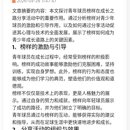
2026-04-28 11:47:47
文章摘要的内容：本文探讨青年球员榜样在成长之
路分享活动中的重要作用。通过分析榜样对青少年
球员的激励和引导作用，以及如何通过分享活动促
进其心理与技术的全面发展，展示了榜样如何成为
青少年成长道路上的关键因素。
1、榜样的激励与引导
青年球员在成长过程中，经常受到榜样的积极影
响。榜样的成功故事能够激励他们克服困难，坚持
训练，实现自身梦想。此外，榜样的行为和态度也
能够成为他们学习的典范，塑造他们的价值观和道
德观。
榜样不仅仅是技术上的表现，更是人格魅力的展
示。通过自身的努力和成就，榜样向年轻球员展示
了成功的路径，并为他们树立了明确的目标。
青年球员通过与榜样的互动，能够获得实际的建议
和指导，从而在足球生涯中更快速地进步和成长。
2、分享活动的组织与效果