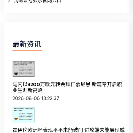
沟通壹号娱乐官网入口
最新资讯
马内以3200万欧元转会拜仁慕尼黑 新篇章开启职
业生涯新高峰
2026-08-06 13:22:37
霍伊伦欧洲杯表现平平未能破门 进攻端未能展现威