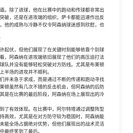
道。除了进球，他在比赛中的跑动和传球都非常出
突破，还是在进攻端的组织，萨卡都能迅速作出反
，他的成熟与冷静不仅令阿森纳球迷感到欣慰，也
置
许起伏，但他们展现了在关键时刻能够依靠个别球
看，阿森纳在进攻端依旧展现了他们的高压迫打法
球队并没有能够轻松突破对方防线。尤其是布莱顿
上半场的进攻并不顺利。
们并未急于求成，而是通过不断的传递和跑动寻找
莱顿虽然有几次不错的反击机会，但阿森纳的后防
其是在比赛的最后阶段，阿森纳在场上展现出的冷
到了有效体现。在比赛中，阿尔特塔通过调整阵型
持高效，尤其是在对方防守较为稳固时，阿森纳能
未能全场占据绝对优势，但他们展现出的战术灵活
中最终笑到了最后。