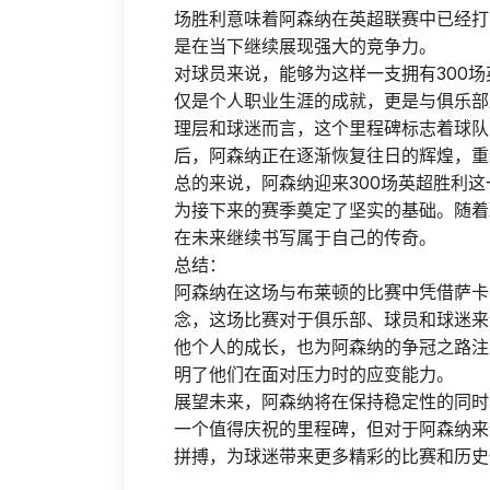
场胜利意味着阿森纳在英超联赛中已经打
是在当下继续展现强大的竞争力。
对球员来说，能够为这样一支拥有300
仅是个人职业生涯的成就，更是与俱乐部
理层和球迷而言，这个里程碑标志着球队
后，阿森纳正在逐渐恢复往日的辉煌，重
总的来说，阿森纳迎来300场英超胜利
为接下来的赛季奠定了坚实的基础。随着
在未来继续书写属于自己的传奇。
总结：
阿森纳在这场与布莱顿的比赛中凭借萨卡
念，这场比赛对于俱乐部、球员和球迷来
他个人的成长，也为阿森纳的争冠之路注
明了他们在面对压力时的应变能力。
展望未来，阿森纳将在保持稳定性的同时
一个值得庆祝的里程碑，但对于阿森纳来
拼搏，为球迷带来更多精彩的比赛和历史