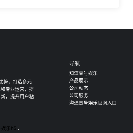
导航
知道壹号娱乐
产品展示
优势，打造多元
公司动态
术和专业运营，提
公司服务
创新，提升用户粘
沟通壹号娱乐官网入口
娱乐h5
.