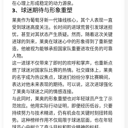
在心理上形成稳定的动力源泉。
3、球迷期待与形象重塑
莱奥作为葡萄牙新一代锋线核心，其个人表现一直
受到球迷高度关注。长时间的进球荒曾引发球迷担
忧，甚至对其状态产生质疑。然而，随着这次关键
进球的到来，莱奥在球迷心中的形象得到了重新塑
造，他被视为能够承担国家队重要进攻任务的可靠
人物。
这一进球不仅带来了即时的欢呼和掌声，也重新点
燃了球迷对国家队比赛的热情。社交媒体上，莱奥
的名字成为热议焦点，球迷们纷纷分享比赛瞬间，
表达对他未来表现的期待。可以说，这次进球强化
了莱奥与球迷之间的情感连接。
与此同时，莱奥的形象重塑也对年轻球员产生了示
范效应。他用实际行动证明，即便经历低谷，只要
持续努力与技术精进，仍有机会在关键时刻扭转局
势。这种榜样作用不仅局限于球迷层面，也在年轻
球员心中树立了奋斗目标和职业精神的标杆。