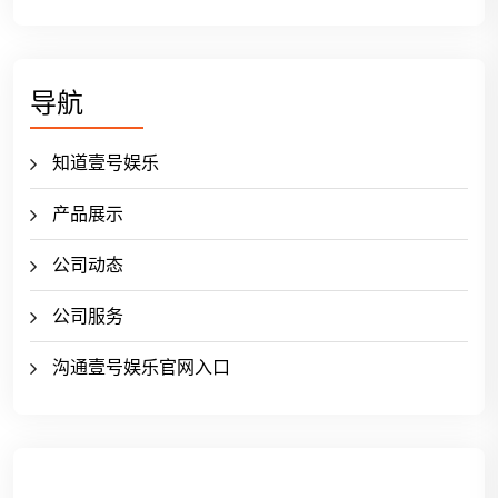
导航
知道壹号娱乐
产品展示
公司动态
公司服务
沟通壹号娱乐官网入口