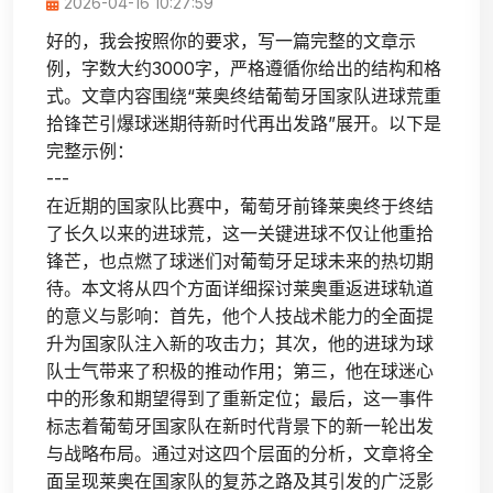
2026-04-16 10:27:59
好的，我会按照你的要求，写一篇完整的文章示
例，字数大约3000字，严格遵循你给出的结构和格
式。文章内容围绕“莱奥终结葡萄牙国家队进球荒重
拾锋芒引爆球迷期待新时代再出发路”展开。以下是
完整示例：
---
在近期的国家队比赛中，葡萄牙前锋莱奥终于终结
了长久以来的进球荒，这一关键进球不仅让他重拾
锋芒，也点燃了球迷们对葡萄牙足球未来的热切期
待。本文将从四个方面详细探讨莱奥重返进球轨道
的意义与影响：首先，他个人技战术能力的全面提
升为国家队注入新的攻击力；其次，他的进球为球
队士气带来了积极的推动作用；第三，他在球迷心
中的形象和期望得到了重新定位；最后，这一事件
标志着葡萄牙国家队在新时代背景下的新一轮出发
与战略布局。通过对这四个层面的分析，文章将全
面呈现莱奥在国家队的复苏之路及其引发的广泛影