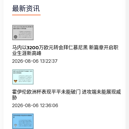
最新资讯
马内以3200万欧元转会拜仁慕尼黑 新篇章开启职
业生涯新高峰
2026-08-06 13:22:37
霍伊伦欧洲杯表现平平未能破门 进攻端未能展现威
胁
2026-08-06 12:36:06