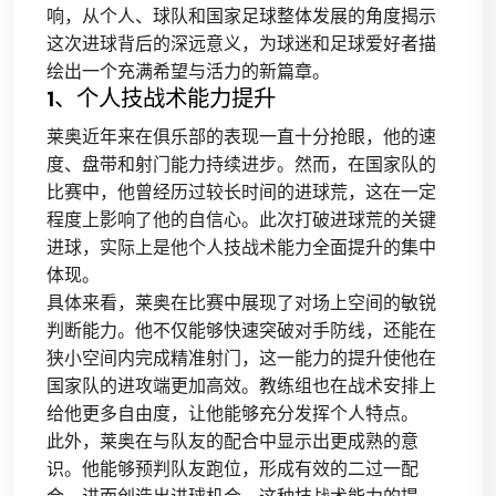
响，从个人、球队和国家足球整体发展的角度揭示
这次进球背后的深远意义，为球迷和足球爱好者描
绘出一个充满希望与活力的新篇章。
1、个人技战术能力提升
莱奥近年来在俱乐部的表现一直十分抢眼，他的速
度、盘带和射门能力持续进步。然而，在国家队的
比赛中，他曾经历过较长时间的进球荒，这在一定
程度上影响了他的自信心。此次打破进球荒的关键
进球，实际上是他个人技战术能力全面提升的集中
体现。
具体来看，莱奥在比赛中展现了对场上空间的敏锐
判断能力。他不仅能够快速突破对手防线，还能在
狭小空间内完成精准射门，这一能力的提升使他在
国家队的进攻端更加高效。教练组也在战术安排上
给他更多自由度，让他能够充分发挥个人特点。
此外，莱奥在与队友的配合中显示出更成熟的意
识。他能够预判队友跑位，形成有效的二过一配