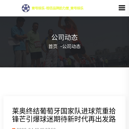
公司动态
首页
-
公司动态
莱奥终结葡萄牙国家队进球荒重拾
锋芒引爆球迷期待新时代再出发路