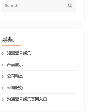
导航
知道壹号娱乐
产品展示
公司动态
公司服务
沟通壹号娱乐官网入口