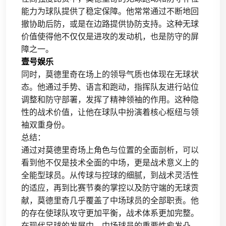
能力为球队提供了稳定保障。他常常通过不断地回
撤协助后防，或是在边路提供协防支持。这种无球
价值使得他不仅仅是进攻的发动机，也是防守的屏
障之一。
壹号娱乐
同时，莫德里奇在场上的领导气质也体现在无球状
态。他通过手势、语言和跑动，指挥队友进行站位
调整和防守部署，发挥了精神领袖的作用。这种隐
性的战术价值，让他在球队中扮演着核心枢纽与领
袖双重身份。
总结：
通过对莫德里奇场上角色与位置的全面剖析，可以
看到他不仅是技术全面的中场，更是战术意义上的
全能型球员。从传球与控球的细腻，到战术灵活性
的适应，再到比赛节奏的掌控以及防守端的无球贡
献，莫德里奇几乎覆盖了中场球员的全部职责。他
的存在使球队攻守更加平衡，战术体系更加完整。
在现代足球的发展中，中场球员的重要性愈发凸