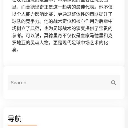
显，而莫德里奇正是这一趋势的最佳代表。他不仅
以个人能力影响比赛，更通过整体性的串联提升了
球队的竞争力。他的战术定位和核心作用为后辈中
场树立了典范，也为足球战术的演变提供了宝贵的
参考。可以说，莫德里奇不仅仅是皇家马德里和克
罗地亚的灵魂人物，更是现代足球中场艺术的化
身。
导航