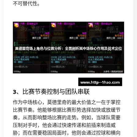
不可替代性。
3、比赛节奏控制与团队串联
作为中场核心，莫德里奇的最大价值之一在于掌控
比赛节奏。他能够根据比赛形势选择加快或放缓节
奏，从而影响整场比赛的走势。例如，当球队需要
压制对手时，他会通过快速传递和前插来制造威
胁；而在需要稳固局面时，他则会通过控球和横向