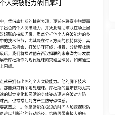
个人突破能力依旧犀利
中，凭借库杜斯的精彩表现，逐渐在联赛中脱颖而
了出色的个人突破能力，并凭此帮助球队在场上屡
汉姆联的持续闪耀，重点分析他个人突破能力的多
中的技术细节，尤其是在过人方面的独特优势；其
创造进攻机会，打破防守阵线；接着，分析库杜斯
最后，我们将探讨他在西汉姆联的未来潜力与发展
展示库杜斯作为现代足球的突破型球员，如何通过
上闪耀。
点就是拥有出色的个人突破能力。他的脚下技术十
，都能游刃有余地处理球。库杜斯的盘带技巧尤其
速的脚步变化和灵活的身体姿态迅速突破对方防
球员，也常常让对方产生防守恐惧感。
要武器之一。他常常能在极短的时间内加速摆脱防
员难以判断他的行动路径，给防线带来极大的压