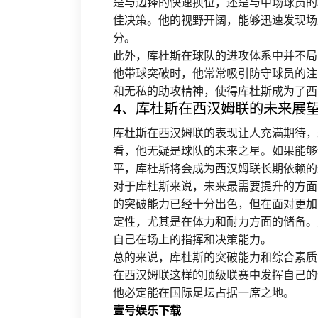
是与边锋的快速换位，还是与中场球员的
佳决策。他的视野开阔，能够迅速发现场
分。
此外，库杜斯在球队的进攻体系中并不局
他带球突破时，他常常吸引防守球员的注
和无私的助攻精神，使得库杜斯成为了西
4、库杜斯在西汉姆联的未来展
库杜斯在西汉姆联的表现让人充满期待，
看，他无疑是球队的未来之星。如果能够
平，库杜斯将会成为西汉姆联长期依赖的
对于库杜斯来说，未来最需要提升的方面
的突破能力已经十分出色，但在面对更加
定性，尤其是在体力和耐力方面的储备。
自己在场上的指挥和决策能力。
总的来说，库杜斯的突破能力和综合素质
在西汉姆联这样的顶级联赛中发挥自己的
他必定能在国际足坛占据一席之地。
壹号娱乐下载