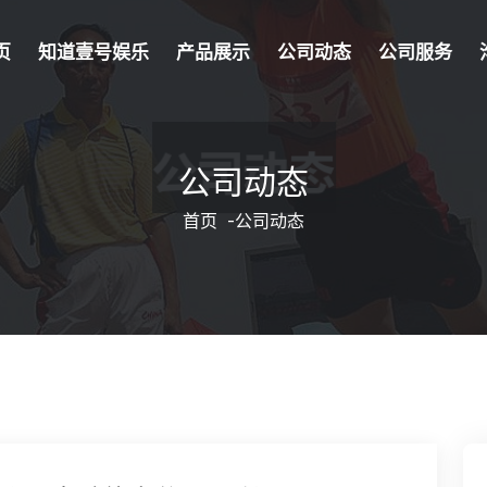
页
知道壹号娱乐
产品展示
公司动态
公司服务
公司动态
首页
-
公司动态