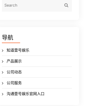
导航
知道壹号娱乐
产品展示
公司动态
公司服务
沟通壹号娱乐官网入口