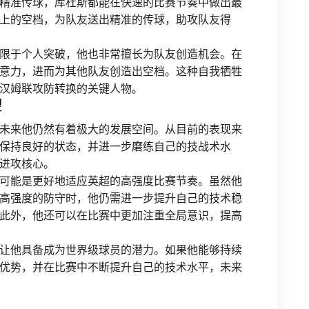
精准传球，库杜斯都能在快速的比赛节奏中做出最
上的空档，为队友送出精准的传球，助攻队友得
限于个人突破，他也非常擅长为队友创造机会。在
意力，进而为其他队友创造出空档。这种自我牺牲
汉姆联攻防转换的关键人物。
望
未来他仍然有着极大的发展空间。从目前的表现来
保持良好的状态，并进一步磨练自己的技战术水
进攻核心。
可能是更好地适应英超的高强度比赛节奏。虽然他
高强度的防守时，他仍需进一步提升自己的技术稳
此外，他还可以在比赛中更加注重全局意识，提高
让他具备成为世界级球员的潜力。如果他能够持续
优势，并在比赛中不断提升自己的技术水平，未来