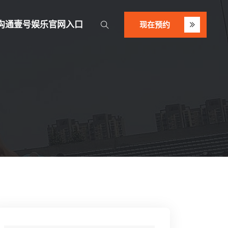
沟通壹号娱乐官网入口
现在预约