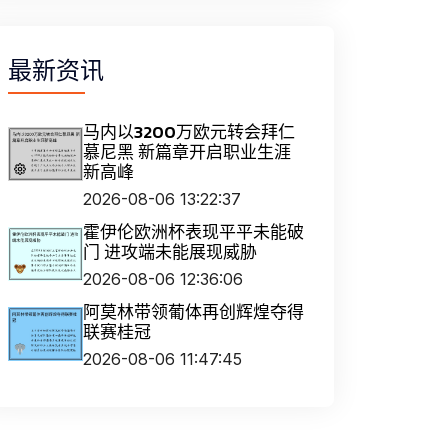
最新资讯
马内以3200万欧元转会拜仁
慕尼黑 新篇章开启职业生涯
新高峰
2026-08-06 13:22:37
霍伊伦欧洲杯表现平平未能破
门 进攻端未能展现威胁
2026-08-06 12:36:06
阿莫林带领葡体再创辉煌夺得
联赛桂冠
2026-08-06 11:47:45