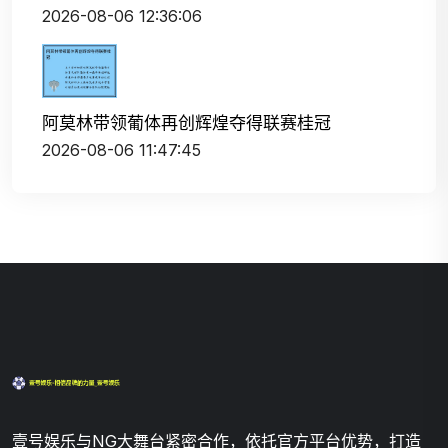
2026-08-06 12:36:06
阿莫林带领葡体再创辉煌夺得联赛桂冠
2026-08-06 11:47:45
壹号娱乐与NG大舞台紧密合作，依托官方平台优势，打造