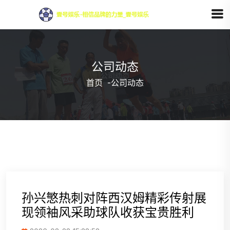
公司动态
首页
-
公司动态
孙兴慜热刺对阵西汉姆精彩传射展
现领袖风采助球队收获宝贵胜利