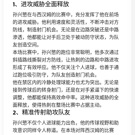
1、进攻威胁全面释放
孙兴慜在与西汉姆的比赛中，充分发挥了他在前场
的进攻威胁。他利用速度和灵活性，不断冲击对方
防线，制造射门机会。无论是在边路突破还是中路
渗透，他都能让对手后卫处于被动防守状态，为队
友创造空间。
本场比赛中，孙兴慜的跑位非常聪明，他多次通过
斜插路线撕裂对方防线，让热刺的边路和中路进攻
形成了有效呼应。他不仅关注个人进球，也善于通
过跑位吸引防守，为队友创造射门机会。
他在禁区内的冷静处理球能力也尤为突出。无论是
接到传球后的转身射门，还是在对手紧逼下的快速
调整，他都能保持高效命中率。这种进攻威胁的全
面释放，使得热刺在整场比赛中占据主动。
2、精准传射助攻队友
孙兴慜不仅个人进球能力出色，他的传球视野和助
攻意识同样令人称道。在本场对阵西汉姆的比赛