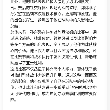
此外，他的精彩表现也极大激励了球迷和队友士
气。赛后的社交媒体和现场观众的欢呼，都体现了
孙兴慜在热刺不仅是技术核心，更是精神象征。他
的出色发挥进一步巩固了他在球队中的关键地位。
总结：
总体来看，孙兴慜在热刺对阵西汉姆的比赛中，通
过进攻威胁、精准传射、领袖风采以及比赛影响力
等多个方面的出色表现，全面展现了他作为球队核
心的价值。他不仅为球队打入关键进球和助攻，还
在比赛节奏和战术执行中发挥决定性作用，帮助球
队赢得了宝贵胜利。
这场比赛不仅凸显了孙兴慜个人能力，更体现了他
对热刺整体战斗力的提升作用。通过这种全面而深
远的影响，他不仅巩固了自己在球队中的核心地
位，也让球迷和队友进一步感受到他在关键比赛中
无可替代的作用，成为热刺夺取赛季胜利的重要保
障。
---