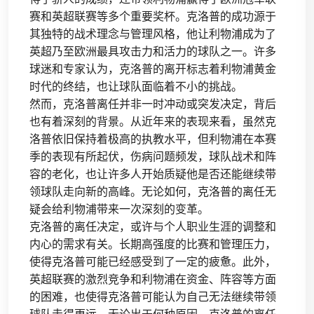
赛和英超联赛等多个重要奖杯。克洛普的成功源于
其独特的战术理念与管理风格，他让利物浦成为了
英超乃至欧洲最具攻击力和活力的球队之一。许多
球迷和专家认为，克洛普的离开标志着利物浦黄金
时代的终结，也让球队面临着不小的挑战。
然而，克洛普离任并非一时冲动或突发决定，背后
也有着深刻的背景。从近年来的表现来看，虽然克
洛普依旧保持着极高的执教水平，但利物浦在本赛
季的表现有所起伏，伤病问题频发，球队战术和阵
容的老化，也让许多人开始质疑他是否还能继续带
领球队走向新的高峰。无论如何，克洛普的离任无
疑会给利物浦带来一次深刻的变革。
克洛普的离任决定，或许与个人职业生涯的调整和
内心的需求有关。长期高强度的比赛和管理压力，
使得克洛普可能已经感受到了一定的疲惫。此外，
英超联赛的激烈竞争和利物浦在资金、阵容等方面
的困难，也使得克洛普可能认为自己无法继续带领