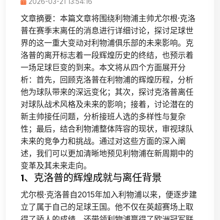
2026-03-21 13:54:16
文章摘要：本篇文章将围绕利物浦主帅尤尔根·克洛
普在赛季末离任的消息进行详细讨论，探讨足球世
界的这一重大变动对利物浦俱乐部的未来影响。克
洛普的离开标志着一段辉煌历史的终结，也预示着
一场足球巨变的到来。本文将从四个方面展开分
析：首先，回顾克洛普在利物浦的辉煌历程，分析
他为球队带来的深远变化；其次，探讨克洛普离任
对球队战术风格及未来的影响；接着，讨论潜在的
新主帅接任问题，分析接班人选的多样性与复杂
性；最后，结合利物浦整体阵容的现状，审视球队
未来的竞争力和挑战。通过对这些方面的深入阐
述，我们可以更加清晰地预见利物浦在新周期中的
变革及其未来走向。
1、克洛普的辉煌成就与离任背景
尤尔根·克洛普自2015年加入利物浦以来，便逐步建
立了属于自己的足球王国。他不仅在英超赛场上取
得了骄人的成绩，还带领利物浦赢得了欧洲冠军联