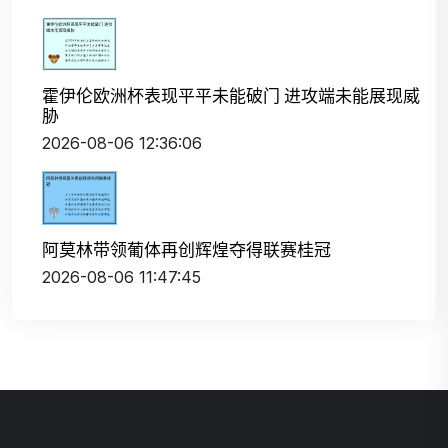
霍伊伦欧洲杯表现平平未能破门 进攻端未能展现威
胁
2026-08-06 12:36:06
阿莫林带领葡体再创辉煌夺得联赛桂冠
2026-08-06 11:47:45