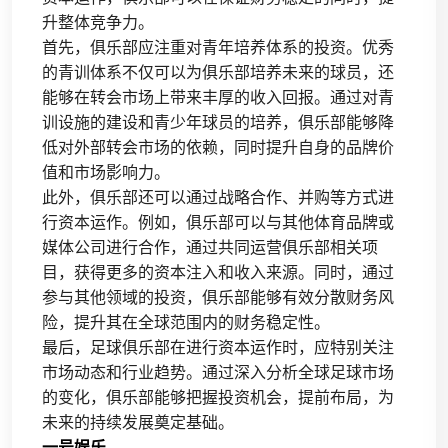
升整体竞争力。
首先，俱乐部应注重对青年培养体系的投资。优秀
的青训体系不仅可以为俱乐部培养未来的球员，还
能够在转会市场上带来丰厚的收入回报。通过对青
训设施的建设和青少年球员的培养，俱乐部能够降
低对外部转会市场的依赖，同时提升自身的品牌价
值和市场影响力。
此外，俱乐部还可以通过战略合作、并购等方式进
行资本运作。例如，俱乐部可以与其他体育品牌或
媒体公司进行合作，通过共同运营俱乐部相关项
目，获得更多的资本注入和收入来源。同时，通过
参与其他领域的投资，俱乐部能够有效分散财务风
险，提升其在全球范围内的财务稳定性。
最后，足球俱乐部在进行资本运作时，应特别关注
市场动态和行业趋势。通过深入分析全球足球市场
的变化，俱乐部能够把握投资机会，提前布局，为
未来的持续发展奠定基础。
一号娱乐