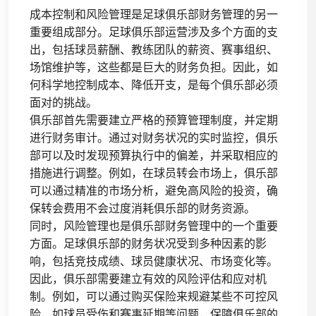
成本控制和风险管理是足球俱乐部财务管理的另一
重要组成部分。足球俱乐部运营涉及多个方面的支
出，包括球员薪酬、教练团队的薪资、赛事组织、
场馆维护等，这些都是巨大的财务负担。因此，如
何科学地控制成本、降低开支，是每个俱乐部必须
面对的挑战。
俱乐部首先需要建立严格的预算管理制度，并定期
进行财务审计。通过对财务状况的实时监控，俱乐
部可以及时发现预算执行中的偏差，并采取相应的
措施进行调整。例如，在球员转会市场上，俱乐部
可以通过精准的市场分析，避免高风险的投资，确
保转会费用不会过度消耗俱乐部的财务资源。
同时，风险管理也是俱乐部财务管理中的一个重要
方面。足球俱乐部的财务状况受到多种因素的影
响，包括竞技成绩、球员健康状况、市场变化等。
因此，俱乐部需要建立有效的风险评估和应对机
制。例如，可以通过购买保险来规避某些不可控风
险，如球员受伤和赛事延期等问题，保障俱乐部的