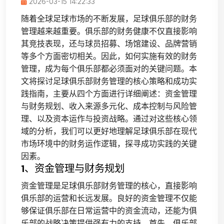
2026-03-15 14:22:33
随着全球足球市场的不断发展，足球俱乐部的财务
管理越来越重要。俱乐部的财务健康不仅直接影响
其竞技表现，还与球员招募、场馆建设、品牌营销
等多个方面密切相关。因此，如何实施有效的财务
管理，成为每个俱乐部都必须面对的关键问题。本
文将探讨足球俱乐部财务管理的核心策略和成功实
践指南，主要从四个方面进行详细阐述：资金管理
与财务规划、收入来源多元化、成本控制与风险管
理、以及资本运作与投资战略。通过对这些核心领
域的分析，我们可以更好地理解足球俱乐部在现代
市场环境中的财务运作逻辑，探寻成功实践的关键
因素。
1、资金管理与财务规划
资金管理是足球俱乐部财务管理的核心，直接影响
俱乐部的运营和长远发展。良好的资金管理不仅能
够保证俱乐部在日常运营中的资金流动，还能为俱
乐部的战略决策提供强有力的支持。首先，俱乐部