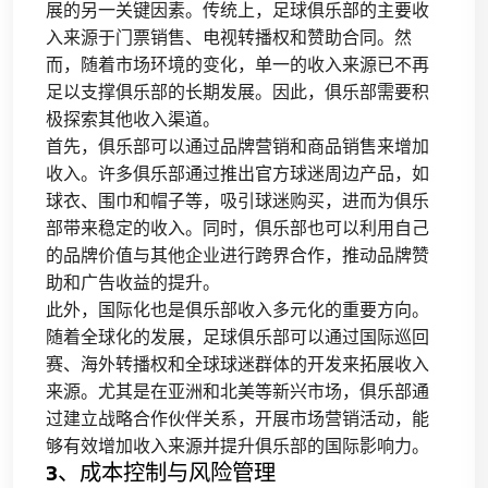
展的另一关键因素。传统上，足球俱乐部的主要收
入来源于门票销售、电视转播权和赞助合同。然
而，随着市场环境的变化，单一的收入来源已不再
足以支撑俱乐部的长期发展。因此，俱乐部需要积
极探索其他收入渠道。
首先，俱乐部可以通过品牌营销和商品销售来增加
收入。许多俱乐部通过推出官方球迷周边产品，如
球衣、围巾和帽子等，吸引球迷购买，进而为俱乐
部带来稳定的收入。同时，俱乐部也可以利用自己
的品牌价值与其他企业进行跨界合作，推动品牌赞
助和广告收益的提升。
此外，国际化也是俱乐部收入多元化的重要方向。
随着全球化的发展，足球俱乐部可以通过国际巡回
赛、海外转播权和全球球迷群体的开发来拓展收入
来源。尤其是在亚洲和北美等新兴市场，俱乐部通
过建立战略合作伙伴关系，开展市场营销活动，能
够有效增加收入来源并提升俱乐部的国际影响力。
3、成本控制与风险管理