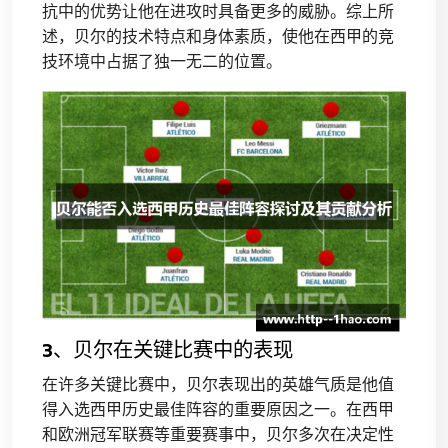
抗中的优势让他在进攻时具备更多的威胁。综上所
述，贝尔的技术特点和身体素质，使他在西甲的竞
技环境中占据了独一无二的位置。
3、贝尔在关键比赛中的表现
在许多关键比赛中，贝尔表现出的英雄气质是他值
得入选西甲历史最佳阵容的重要原因之一。在西甲
和欧洲冠军联赛等重要赛事中，贝尔多次在决定性