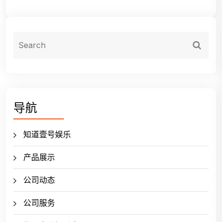
导航
知道壹号娱乐
产品展示
公司动态
公司服务