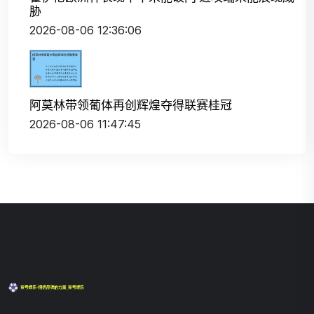
胁
2026-08-06 12:36:06
阿莫林带领葡体再创辉煌夺得联赛桂冠
2026-08-06 11:47:45