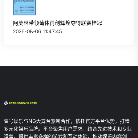
阿莫林带领葡体再创辉煌夺得联赛桂冠
2026-08-06 11:47:45
壹号娱乐与NG大舞台紧密合作，依托官方平台优势，打造
多元化娱乐品牌。平台聚焦用户需求，结合先进技术和专业
运营，提供丰富多样的游戏和互动体验，推动娱乐内容创