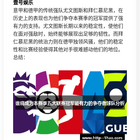
壹号娱乐
意甲和德甲的传统强队尤文图斯和拜仁慕尼黑，在
历史上的表现也为他们争夺本赛季的冠军提供了强
有力的支持。尤文图斯长期以来的稳定性，使他们
在面对强敌时，始终能够展现出足够的韧性。而拜
仁慕尼黑的统治力则在德甲独领风骚，他们的稳定
性和比赛经验使得其他对手很难撼动他们的地位。
总结：