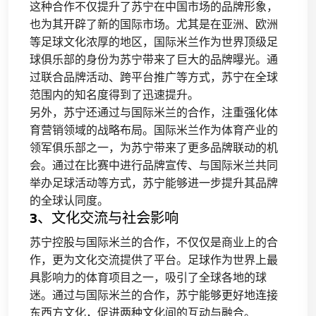
这种合作不仅提升了苏宁在中国市场的品牌形象，
也为其开辟了新的国际市场。尤其是在亚洲、欧洲
等足球文化浓厚的地区，国际米兰作为世界顶级足
球俱乐部的身份为苏宁带来了巨大的品牌曝光。通
过联合品牌活动、跨平台推广等方式，苏宁在全球
范围内的知名度得到了迅速提升。
另外，苏宁还通过与国际米兰的合作，注重强化体
育营销领域的战略布局。国际米兰作为体育产业的
领军俱乐部之一，为苏宁带来了更多品牌联动的机
会。通过在比赛中进行品牌宣传、与国际米兰共同
举办足球活动等方式，苏宁能够进一步提升其品牌
的全球认同度。
3、文化交流与社会影响
苏宁控股与国际米兰的合作，不仅仅是商业上的合
作，更为文化交流提供了平台。足球作为世界上最
具影响力的体育项目之一，吸引了全球各地的球
迷。通过与国际米兰的合作，苏宁能够更好地连接
东西方文化，促进两种文化间的互动与融合。