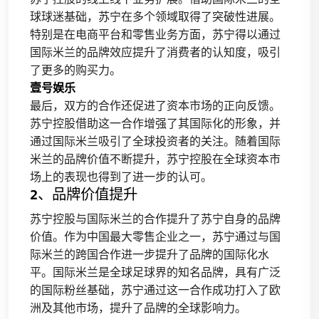
球球迷基础，苏宁在多个领域取得了突破性进展。
特别是在电商平台和零售业务方面，苏宁得以通过
国际米兰的品牌效应提升了消费者的认知度，吸引
了更多的购买力。
壹号娱乐
最后，双方的合作还促进了资本市场的正向反馈。
苏宁控股借助这一合作增强了其国际化的形象，并
通过国际米兰吸引了全球投资者的关注。随着国际
米兰的品牌价值不断提升，苏宁控股在全球资本市
场上的表现也得到了进一步的认可。
2、品牌价值提升
苏宁控股与国际米兰的合作提升了苏宁自身的品牌
价值。作为中国最大零售企业之一，苏宁通过与国
际米兰的跨国合作进一步提升了品牌的国际化水
平。国际米兰是全球足球界的知名品牌，具有广泛
的国际粉丝基础，苏宁通过这一合作成功打入了欧
洲及其他市场，提升了品牌的全球影响力。