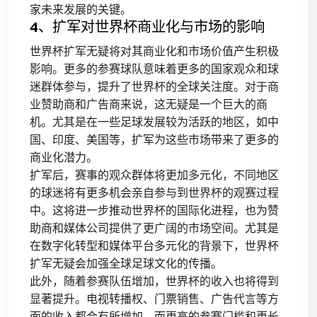
家未来发展的关键。
4、扩军对世界杯商业化与市场的影响
世界杯扩军无疑将对其商业化和市场价值产生积极
影响。更多的参赛球队意味着更多的国家观众和球
迷群体参与，提升了世界杯的全球关注度。对于商
业赞助商和广告商来说，这无疑是一个巨大的商
机。尤其是在一些足球发展较为活跃的地区，如中
国、印度、美国等，扩军为这些市场带来了更多的
商业化潜力。
扩军后，赛事的观众群体将更加多元化，不同地区
的球迷将有更多机会亲自参与到世界杯的观赛过程
中。这将进一步推动世界杯的国际化进程，也为赞
助商和媒体公司提供了更广阔的市场空间。尤其是
在数字化转型和媒体平台多元化的背景下，世界杯
扩军无疑会加强全球足球文化的传播。
此外，随着参赛队伍增加，世界杯的收入也将得到
显著提升。电视转播权、门票销售、广告代言等方
面的收入都会有所增加。而更高的参赛门槛和更长