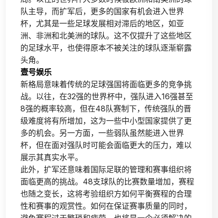
队主导，而扩军后，更多的国家有机会进入世界
杯，尤其是一些足球发展相对滞后的地区，如亚
洲、非洲和北美洲的球队。这不仅提升了这些地区
的足球水平，也使得原本不被关注的球队逐渐崭露
头角。
壹号娱乐
新格局意味着传统的足球强国将面临更多的竞争挑
战。以往，在32强的世界杯中，强队进入16强甚至
8强的概率较高，但在48队赛制下，传统强队的晋
级难度将有所增加，这为一些中小型国家提供了更
多的机会。另一方面，一些弱队虽然能进入世界
杯，但在面对强队时可能会面临更大的压力，难以
展示其真实水平。
此外，扩军还意味着国际足联的管理和赛事组织将
面临更高的挑战。48支球队的比赛数量增加，赛程
也随之变长，这将考验组织方如何平衡赛程的合理
性和赛事的观赏性。如何在保证赛事质量的同时，