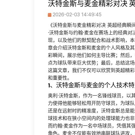
沃特金斯与麦金精彩对决 
2026-02-03 14:49:45
《沃特金斯与麦金精彩对决 英超经典瞬
·沃特金斯与约翰·麦金在赛场上的经典
现，以及他们的默契配合和战术影响，本
章会介绍沃特金斯和麦金的个人风格及其
彩瞬间，展示他们如何主导比赛；然后，
点为球队带来巨大优势；最后，总结这场
这篇文章，我们不仅可以欣赏到英超精彩
和重要性。
1、沃特金斯与麦金的个人技术特
奥利·沃特金斯，作为一名锋线球员，以
力使得他能够轻松甩开防守球员，为球队
还是在远射时的精准度，沃特金斯总是能
球技术和在狭小空间内的处理球能力也非
而约翰·麦金作为一名中场球员，凭借其
角色。麦金不仅能有效地串联球队进攻，