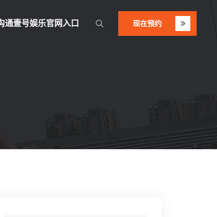
沟通壹号娱乐官网入口
现在预约