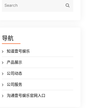
导航
知道壹号娱乐
产品展示
公司动态
公司服务
沟通壹号娱乐官网入口