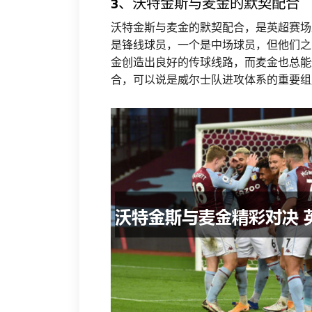
3、沃特金斯与麦金的默契配合
沃特金斯与麦金的默契配合，是英超赛场
是锋线球员，一个是中场球员，但他们之
金创造出良好的传球线路，而麦金也总能
合，可以说是威尔士队进攻体系的重要组