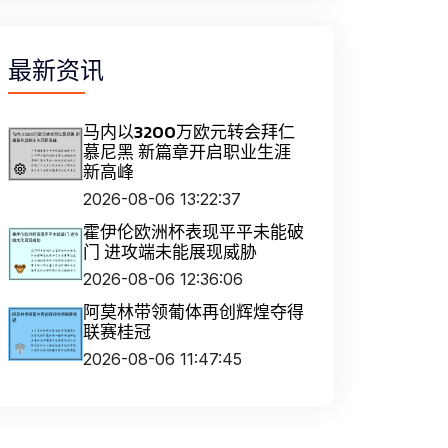
最新资讯
马内以3200万欧元转会拜仁
慕尼黑 新篇章开启职业生涯
新高峰
2026-08-06 13:22:37
霍伊伦欧洲杯表现平平未能破
门 进攻端未能展现威胁
2026-08-06 12:36:06
阿莫林带领葡体再创辉煌夺得
联赛桂冠
2026-08-06 11:47:45