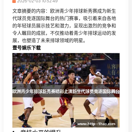
2026-02-03 10:52:49
文章摘要的内容：欧洲青少年排球新秀赛成为新生
代球员竞逐国际舞台的热门赛事，吸引着来自各地
的年轻球员展示技艺和潜力，呈现出激烈的竞争和
令人瞩目的成就，不仅推动着青少年排球运动的发
展，也塑造了未来排球领域的明星。
壹号娱乐下载