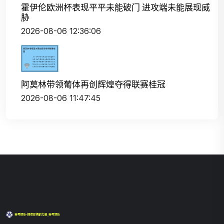
霍伊伦欧洲杯表现平平未能破门 进攻端未能展现威
胁
2026-08-06 12:36:06
阿莫林带领葡体再创辉煌夺得联赛桂冠
2026-08-06 11:47:45