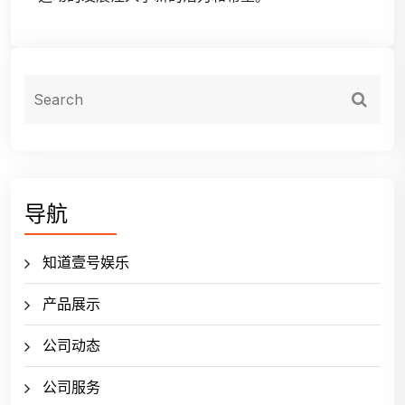
导航
知道壹号娱乐
产品展示
公司动态
公司服务