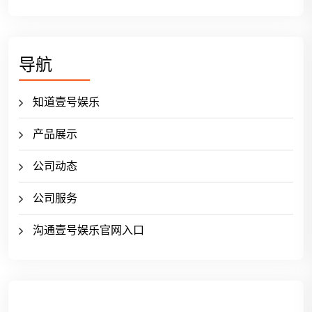
导航
知道壹号娱乐
产品展示
公司动态
公司服务
沟通壹号娱乐官网入口