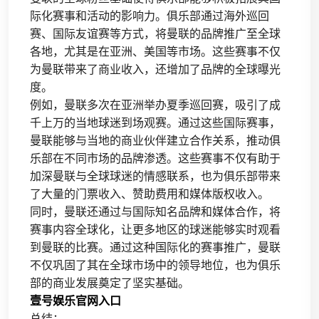
际化赛事和活动的影响力。俱乐部通过海外巡回
赛、国际友谊赛等方式，将曼联的品牌推广至全球
各地，尤其是在亚洲、美国等市场。这些赛事不仅
为曼联带来了商业收入，还增加了品牌的全球曝光
度。
例如，曼联多次在亚洲举办夏季巡回赛，吸引了成
千上万的当地球迷到场观赛。通过这些国际赛事，
曼联能够与当地的商业伙伴建立合作关系，推动俱
乐部在不同市场的品牌渗透。这些赛事不仅有助于
加深曼联与全球球迷的情感联系，也为俱乐部带来
了大量的门票收入、赞助费用和媒体版权收入。
同时，曼联还通过与国际知名品牌和媒体合作，将
赛事内容全球化，让更多地区的球迷能够实时观看
到曼联的比赛。通过这种国际化的赛事推广，曼联
不仅巩固了其在全球市场中的领导地位，也为俱乐
部的商业发展奠定了坚实基础。
壹号娱乐官网入口
总结：