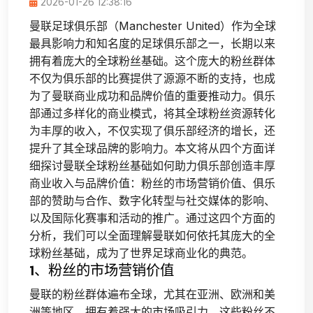
2026-01-26 12:38:16
曼联足球俱乐部（Manchester United）作为全球
最具影响力和知名度的足球俱乐部之一，长期以来
拥有着庞大的全球粉丝基础。这个庞大的粉丝群体
不仅为俱乐部的比赛提供了源源不断的支持，也成
为了曼联商业成功和品牌价值的重要推动力。俱乐
部通过多样化的商业模式，将其全球粉丝资源转化
为丰厚的收入，不仅实现了俱乐部经济的增长，还
提升了其全球品牌的影响力。本文将从四个方面详
细探讨曼联全球粉丝基础如何助力俱乐部创造丰厚
商业收入与品牌价值：粉丝的市场营销价值、俱乐
部的赞助与合作、数字化转型与社交媒体的影响、
以及国际化赛事和活动的推广。通过这四个方面的
分析，我们可以全面理解曼联如何依托其庞大的全
球粉丝基础，成为了世界足球商业化的典范。
1、粉丝的市场营销价值
曼联的粉丝群体遍布全球，尤其在亚洲、欧洲和美
洲等地区，拥有着强大的市场吸引力。这些粉丝不