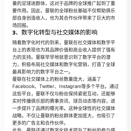
量的足球迷群体，这对于品牌的全球推广起到了重
要作用。因此，曼联的全球粉丝基础不仅帮助俱乐
部自身创造收入，也为其合作伙伴带来了巨大的市
场回报。
3、数字化转型与社交媒体的影响
随着数字化时代的到来，曼联在社交媒体和数字平
台上的表现也为其品牌价值和商业收入提供了强有
力的支持。曼联早早地就意识到了数字平台的潜
力，积极布局社交媒体和数字化营销，打造了全球
最具影响力的数字平台之一。
曼联在社交媒体上的粉丝数量庞大，涵盖了
Facebook、Twitter、Instagram等多个平台。通过
这些平台，曼联不仅与粉丝保持紧密互动，还能够
实时传播俱乐部的赛事资讯、球员动态等内容，进
一步提升了品牌的曝光率。这种全球性的社交媒体
战略，不仅让曼联的粉丝群体更加庞大，也吸引了
更多的广告主和合作伙伴。
此外，曼联还通过数字化技术提升了粉丝的参与感