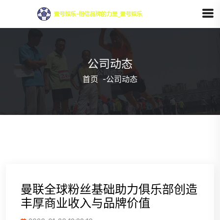
公司动态
首页
-
公司动态
曼联全球粉丝基础助力俱乐部创造
丰厚商业收入与品牌价值