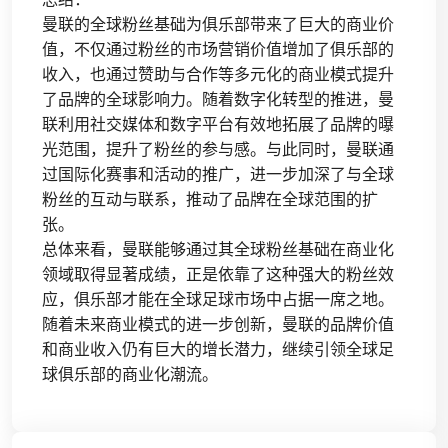
曼联的全球粉丝基础为俱乐部带来了巨大的商业价
值，不仅通过粉丝的市场营销价值增加了俱乐部的
收入，也通过赞助与合作等多元化的商业模式提升
了品牌的全球影响力。随着数字化转型的推进，曼
联利用社交媒体和数字平台有效地拓展了品牌的曝
光范围，提升了粉丝的参与感。与此同时，曼联通
过国际化赛事和活动的推广，进一步加深了与全球
粉丝的互动与联系，推动了品牌在全球范围的扩
张。
总体来看，曼联能够通过其全球粉丝基础在商业化
领域取得显著成绩，正是依靠了这种强大的粉丝效
应，俱乐部才能在全球足球市场中占据一席之地。
随着未来商业模式的进一步创新，曼联的品牌价值
和商业收入仍有巨大的增长潜力，继续引领全球足
球俱乐部的商业化潮流。