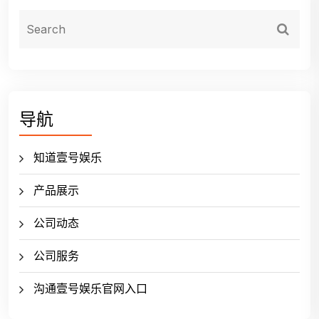
导航
知道壹号娱乐
产品展示
公司动态
公司服务
沟通壹号娱乐官网入口