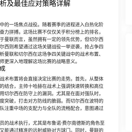
析及最佳应对策略详解
中的一场焦点战役。随着赛季的进程进入白热化阶
奋力拼搏。这场比赛不仅仅关乎积分榜上的排名，
于曼联而言，虽然拥有一定的领先优势，但切尔西
尔西则希望通过这场关键战役一举逆袭，抢占争四
析曼联和切尔西在这场争四关键战中的战术布置、
师更深入地理解这场比赛的战略意义。
成
战术布置将会直接决定比赛的走势。首先，从整体
的结合，主帅十哈赫在战术上强调快速转换和高位
用切尔西在防守上的漏洞。尤其是在面对强队时，
度突破，打击对方防线的脆弱。而切尔西在波特的
队注重中场的支配力与全队的流畅配合，意图通过
员的战术执行，尤其是布鲁诺·费尔南德斯的角色至
又能通过精准的远射威胁对方球门。同时，曼联的