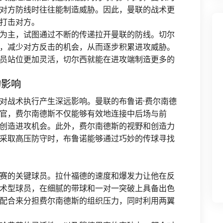
对方防线时往往能制造威胁。因此，曼联的战术更
打击对方。
为主，试图通过不断的传递拉开曼联的防线。切尔
，减少对方反击的机会，从而逐步积累进攻威胁。
员站位更加灵活，切尔西就能在进攻端制造更多的
的影响
对战术执行产生深远影响。曼联的布鲁诺·费尔南德
官，费尔南德斯不仅能够有效地连接中后场与前
创造进攻机会。此外，费尔南德斯的视野和创造力
采取高压防守时，布鲁诺能够通过巧妙的传球寻找
赛的关键球员。拉什福德的速度和爆发力让他在反
术型球员，在细腻的带球和一对一突破上具备出色
配合来分担费尔南德斯的组织压力，同时利用两翼