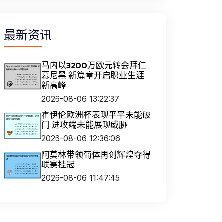
最新资讯
马内以3200万欧元转会拜仁
慕尼黑 新篇章开启职业生涯
新高峰
2026-08-06 13:22:37
霍伊伦欧洲杯表现平平未能破
门 进攻端未能展现威胁
2026-08-06 12:36:06
阿莫林带领葡体再创辉煌夺得
联赛桂冠
2026-08-06 11:47:45