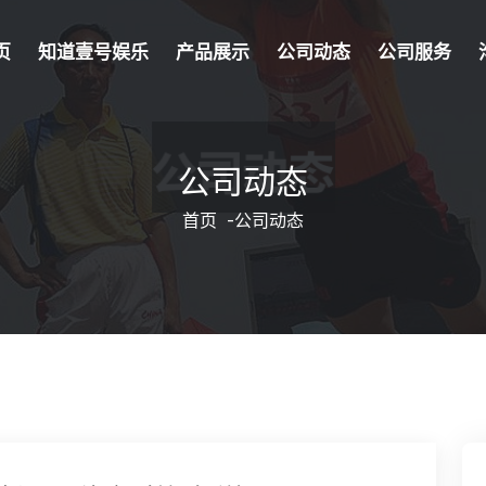
页
知道壹号娱乐
产品展示
公司动态
公司服务
公司动态
首页
-
公司动态