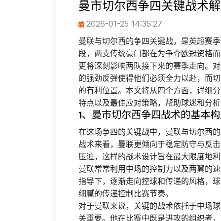
曼市切尔西争四关键战术解
2026-01-25 14:35:27
曼联与切尔西的争四关键战，是英超赛季
段，两支传统豪门都在为争夺欧冠资格而
更将深刻影响两队接下来的赛季走向。对
的强劲反弹使得他们必须全力以赴，而切
的有利位置。本文将从四个方面，详细分
特点以及最佳应对策略，帮助球迷和分析
1、曼市切尔西争四战术的基本构
在这场争四的关键战中，曼联与切尔西的
战术来看，曼联更倾向于稳定防守与反击
压迫，这样的战术设计旨在最大限度地利
曼联常常利用中场的控制力以及两翼的速
指导下，逐渐走向控球和传递的风格，球
细腻的传递控制比赛节奏。
对于曼联来说，关键的战术依托于中场球
关重要。他在比赛中既是进攻的组织者，