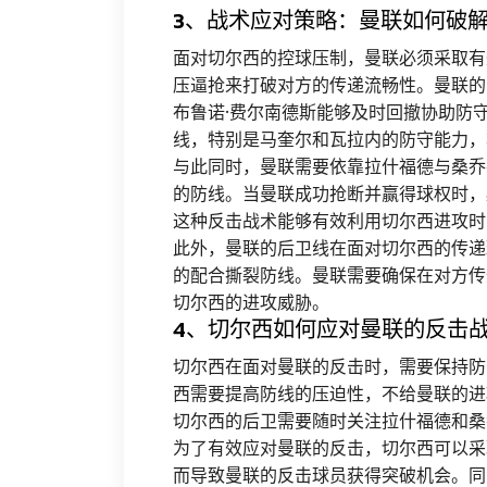
3、战术应对策略：曼联如何破
面对切尔西的控球压制，曼联必须采取有
压逼抢来打破对方的传递流畅性。曼联的
布鲁诺·费尔南德斯能够及时回撤协助防
线，特别是马奎尔和瓦拉内的防守能力，
与此同时，曼联需要依靠拉什福德与桑乔
的防线。当曼联成功抢断并赢得球权时，
这种反击战术能够有效利用切尔西进攻时
此外，曼联的后卫线在面对切尔西的传递
的配合撕裂防线。曼联需要确保在对方传
切尔西的进攻威胁。
4、切尔西如何应对曼联的反击
切尔西在面对曼联的反击时，需要保持防
西需要提高防线的压迫性，不给曼联的进
切尔西的后卫需要随时关注拉什福德和桑
为了有效应对曼联的反击，切尔西可以采
而导致曼联的反击球员获得突破机会。同