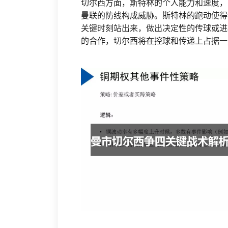
切尔西方面，斯特林的个人能力和速度，
曼联的防线构成威胁。斯特林的跑动使得
关键时刻站出来，做出决定性的传球或进
的合作，切尔西将在控球和传递上占据一