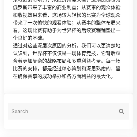
俄罗斯带来了丰富的商业利益；从赛事的观众体验
和收视效果来看，这场较为轻松的比赛为全球观众
带来了一次愉快的观看体验；从赛事的整体布局来
看，这场比赛有助于为世界杯的后续赛程铺垫出一
个良好的基础。
通过对这些深层次原因的分析，我们可以更清楚地
认识到，世界杯不仅仅是一场体育竞技，它背后蕴
含着更加复杂的战略布局和多重利益考量。每一场
比赛的安排，都是经过精心策划和深思熟虑的，旨
在确保赛事的成功举办和各方面利益的最大化。