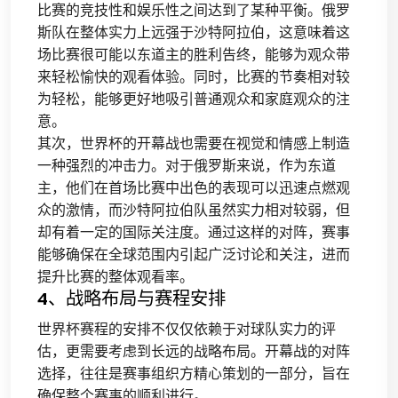
比赛的竞技性和娱乐性之间达到了某种平衡。俄罗
斯队在整体实力上远强于沙特阿拉伯，这意味着这
场比赛很可能以东道主的胜利告终，能够为观众带
来轻松愉快的观看体验。同时，比赛的节奏相对较
为轻松，能够更好地吸引普通观众和家庭观众的注
意。
其次，世界杯的开幕战也需要在视觉和情感上制造
一种强烈的冲击力。对于俄罗斯来说，作为东道
主，他们在首场比赛中出色的表现可以迅速点燃观
众的激情，而沙特阿拉伯队虽然实力相对较弱，但
却有着一定的国际关注度。通过这样的对阵，赛事
能够确保在全球范围内引起广泛讨论和关注，进而
提升比赛的整体观看率。
4、战略布局与赛程安排
世界杯赛程的安排不仅仅依赖于对球队实力的评
估，更需要考虑到长远的战略布局。开幕战的对阵
选择，往往是赛事组织方精心策划的一部分，旨在
确保整个赛事的顺利进行。