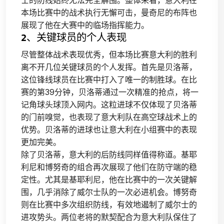
士的防线始终无法完全解围。整体来看，意大利在
本场比赛中的战术执行无懈可击，曼奇尼的布阵也
展现了他在大赛中的临场指挥能力。
2、关键球员的个人表现
尽管整体战术表现优秀，但本场比赛意大利的胜利
离不开几位关键球员的个人发挥。首先是贝洛蒂，
这位锋线球员在比赛中打入了唯一的制胜球。在比
赛的第39分钟，贝洛蒂通过一次精准的抢点，将一
记角球头球顶入网内。这粒进球不仅体现了贝洛蒂
的门前嗅觉，也表现了意大利队在高空球战术上的
优势。贝洛蒂的进球也让意大利在小组赛中的表现
更加完美。
除了贝洛蒂，意大利的后防线同样值得称道。基耶
利尼和博努奇的组合再次展现了他们在防守端的稳
定性。尤其是基耶利尼，他在比赛中的一次关键解
围，几乎消除了威尔士队的一次必进机会。博努奇
则在比赛中多次组织防线，有效地遏制了威尔士的
进攻势头。两位老将的默契配合为意大利队保住了