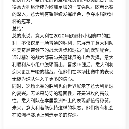
得意大利逐渐成为欧洲足坛的一支强队。随着比赛
的深入，意大利有望继续发挥出色，争夺本届欧洲
杯的冠军。
总结：
总的来说，意大利在2020年欧洲杯小组赛中的胜
利，不仅仅是一场普通的胜利，它展示了意大利队
在曼奇尼带领下的战术进步和球员们的默契配合。
通过精准的战术部署与关键球员的出色发挥，意大
利顺利从小组中脱颖而出。晋级16强后，意大利将
迎来更加严峻的挑战，但他们在本场比赛中的表现
无疑为球队注入了更多的信心。
同时，这场比赛的胜利也向世界展示了意大利足球
的复兴。无论是防守的稳固性，还是进攻的高效
性，意大利队在本届欧洲杯上的表现都值得称赞。
未来，意大利若能保持这样的状态，他们将有机会
在欧洲杯赛场上创造更多的辉煌。