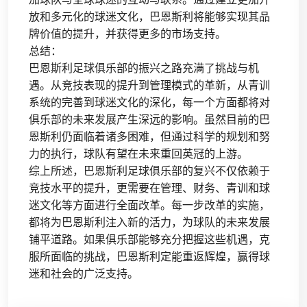
放和多元化的球迷文化，巴恩斯利将能够实现其品
牌价值的提升，并获得更多的市场支持。
总结：
巴恩斯利足球俱乐部的振兴之路充满了挑战与机
遇。从竞技表现的提升到管理模式的革新，从青训
系统的完善到球迷文化的深化，每一个方面都将对
俱乐部的未来发展产生深远的影响。虽然目前的巴
恩斯利仍面临着诸多困难，但通过科学的规划和努
力的执行，球队有望在未来重回英冠的上游。
综上所述，巴恩斯利足球俱乐部的复兴不仅依赖于
竞技水平的提升，更需要在管理、财务、青训和球
迷文化等方面进行全面改革。每一步改革的实施，
都将为巴恩斯利注入新的活力，为球队的未来发展
铺平道路。如果俱乐部能够充分把握这些机遇，克
服所面临的挑战，巴恩斯利定能重返辉煌，赢得球
迷和社会的广泛支持。