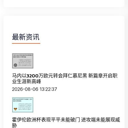
最新资讯
马内以3200万欧元转会拜仁慕尼黑 新篇章开启职
业生涯新高峰
2026-08-06 13:22:37
霍伊伦欧洲杯表现平平未能破门 进攻端未能展现威
胁