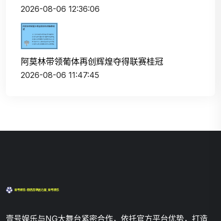
2026-08-06 12:36:06
阿莫林带领葡体再创辉煌夺得联赛桂冠
2026-08-06 11:47:45
壹号娱乐与NG大舞台紧密合作，依托官方平台优势，打造