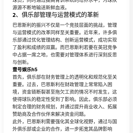
球员，同时通过提高青训系统的培养水平，为球队
源源不断地输送新鲜血液。
2、俱乐部管理与运营模式的革新
巴恩斯利的振兴不仅是一个竞技层面的挑战，管理
与运营模式的改革同样至关重要。近年来，许多俱
乐部通过优化管理结构、创新运营模式，成功实现
了盈利和成绩的双赢。而巴恩斯利若要在英冠竞争
中占据一席之地，也需要对管理体系进行深刻反思
与创新。
壹号娱乐h5
首先，俱乐部在财务管理上的透明化和规范化至关
重要。过去，巴恩斯利在财政管理上常常陷入困
境，资金链断裂甚至拖欠工资的情况不时发生，这
使得球队的稳定性受到了影响。因此，俱乐部必须
制定合理的财务规划，并通过提升商业收入、拓展
赞助商及合作伙伴来解决资金问题。
此外，巴恩斯利需要强化其全球化视野，通过与国
外俱乐部或企业的合作，进一步拓宽其品牌影响