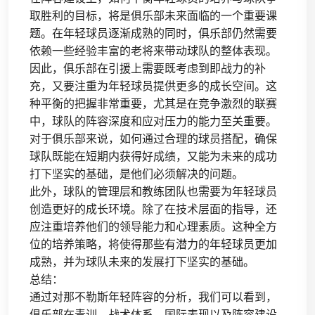
取胜利的目标，将是俱乐部未来面临的一个重要课
题。在年轻球员逐渐成熟的同时，俱乐部仍然需要
依赖一些经验丰富的老将来带动球队的整体表现。
因此，俱乐部在引援上需要既考虑到即战力的补
充，又要注重为年轻球员提供更多的成长空间。这
种平衡的把握非常重要，尤其是在竞争激烈的联赛
中，球队的阵容深度和应对压力的能力至关重要。
对于俱乐部来说，如何通过合理的球员搭配，确保
球队既能在短期内获得好成绩，又能为未来的成功
打下坚实的基础，是他们必须解决的问题。
此外，球队的管理层和教练团队也需要为年轻球员
创造更好的成长环境。除了在技术层面的指导，还
应注重培养他们的领导能力和心理素质。这种全方
位的培养策略，将使得那些有潜力的年轻球员更加
成熟，并为球队未来的发展打下坚实的基础。
总结：
通过对那不勒斯年轻阵容的分析，我们可以看到，
俱乐部在青训、战术体系、国际表现以及阵容建设