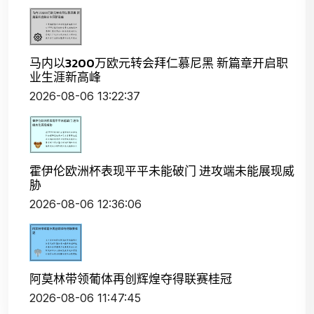
马内以3200万欧元转会拜仁慕尼黑 新篇章开启职
业生涯新高峰
2026-08-06 13:22:37
霍伊伦欧洲杯表现平平未能破门 进攻端未能展现威
胁
2026-08-06 12:36:06
阿莫林带领葡体再创辉煌夺得联赛桂冠
2026-08-06 11:47:45