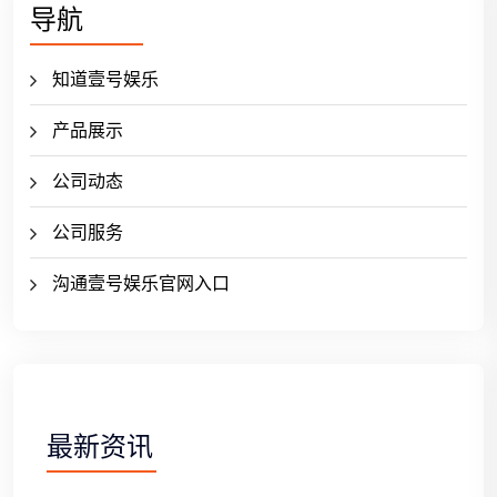
导航
知道壹号娱乐
产品展示
公司动态
公司服务
沟通壹号娱乐官网入口
最新资讯