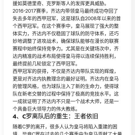
援如莫德里奇、克罗斯等人的发挥更具威胁。
2016-2017赛季，齐达内带领皇马最终成功夺回了
失去多年的西甲冠军，这是球队自2008年以来的首
个西甲冠军。在这个赛季中，皇马展现了强大的整
体实力，齐达内不仅稳固了球队的防守体系，还巧
妙地调整了进攻战术，确保球队能够在漫长的联赛
赛程中始终保持竞争力。尤其是在关键场次中，齐
达内精准的战术布局使得皇马得以连续保持胜利，
最终提前几轮锁定了西甲冠军。
西甲冠军的获得，不仅是齐达内带队实现的辉煌，
更是对齐达内执教理念的最好证明。齐达内在皇马
的管理风格，也为球队注入了新的生命力，使得球
队在新老交替的过程中保持了极高的竞技水平。这
一成就证明了齐达内不只是一个战术大师，还是一
个具备巨大领导力的伟大教练。
4、C罗离队后的重生：王者依旧
随着C罗的离开，很多人认为皇马将陷入重建的困
境，毕竟C罗在过去的几个赛季中为皇马贡献了大量