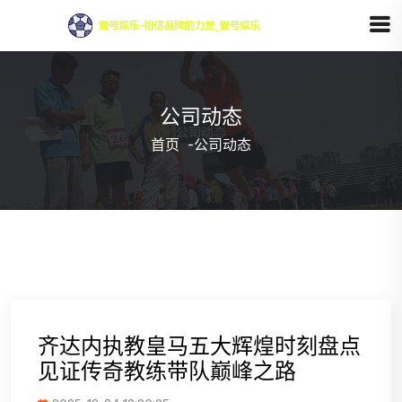
公司动态
首页
-
公司动态
齐达内执教皇马五大辉煌时刻盘点
见证传奇教练带队巅峰之路