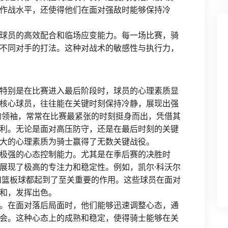
作战水平，还使得他们在面对强敌时能够保持冷
球员的高效配合和临场应变能力。每一场比赛，骑
不同对手的打法。这种对战术的敏感性与执行力，
特别是在比赛进入最后阶段时，球员的心理素质显
核心球员，往往能在关键时刻保持冷静，展现出强
的领袖，常常在比赛最紧张的时刻挺身而出，凭借其
利。无论是面对高压防守，还是在最后时刻的关键
大的心理素质为骑士赢得了无数关键战役。
极强的心态控制能力。尤其是在季后赛的决胜时
展现了极高的专注力和稳定性。例如，凯尔·科沃尔
和篮板球都起到了至关重要的作用。这些球员在面对
和，发挥出色。
。在面对落后局面时，他们能够迅速调整心态，通
会。这种心态上的成熟和稳定，使得骑士能够在关