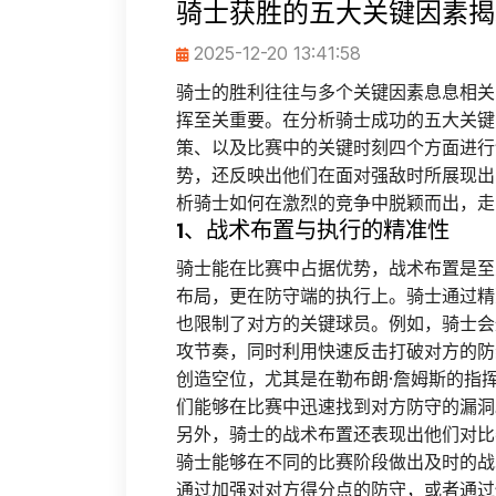
骑士获胜的五大关键因素揭
2025-12-20 13:41:58
骑士的胜利往往与多个关键因素息息相关
挥至关重要。在分析骑士成功的五大关键
策、以及比赛中的关键时刻四个方面进行
势，还反映出他们在面对强敌时所展现出
析骑士如何在激烈的竞争中脱颖而出，走
1、战术布置与执行的精准性
骑士能在比赛中占据优势，战术布置是至
布局，更在防守端的执行上。骑士通过精
也限制了对方的关键球员。例如，骑士会
攻节奏，同时利用快速反击打破对方的防
创造空位，尤其是在勒布朗·詹姆斯的指
们能够在比赛中迅速找到对方防守的漏洞
另外，骑士的战术布置还表现出他们对比
骑士能够在不同的比赛阶段做出及时的战
通过加强对对方得分点的防守，或者通过