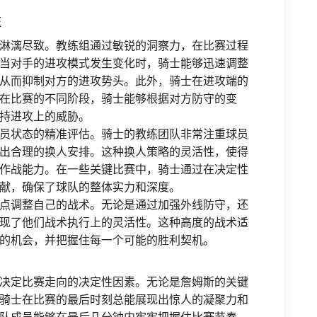
性
淋漓尽致。教练组通过敏锐的洞察力，在比赛过程
当对手的进攻模式发生变化时，骑士能够迅速调整
从而抑制对方的进攻势头。此外，骑士在进攻端的
在比赛的不同阶段，骑士能够根据对方防守的变
持进攻上的威胁。
员状态的精准评估。骑士的教练团队非常注重球员
出合理的换人安排。这种换人策略的灵活性，使得
作战能力。在一些关键比赛中，骑士通过在决定性
献，确保了球队的整体实力和深度。
点调整自己的战术。无论是通过加强外线防守，还
现了他们战术执行上的灵活性。这种高度的战术适
的机会，并把握住每一个可能的胜利契机。
决定比赛走向的决定性因素。无论是詹姆斯的关键
骑士在比赛的最后时刻总能展现出惊人的凝聚力和