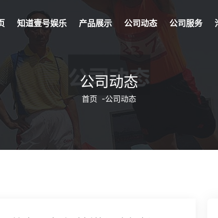
页
知道壹号娱乐
产品展示
公司动态
公司服务
公司动态
首页
-
公司动态