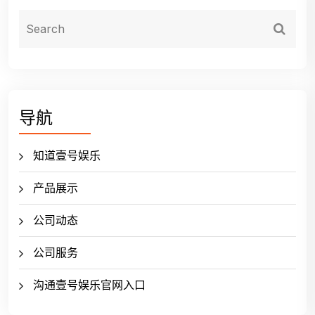
导航
知道壹号娱乐
产品展示
公司动态
公司服务
沟通壹号娱乐官网入口