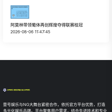
阿莫林带领葡体再创辉煌夺得联赛桂冠
2026-08-06 11:47:45
壹号娱乐与NG大舞台紧密合作，依托官方平台优势，打造
多元化娱乐品牌。平台聚焦用户需求，结合先进技术和专业