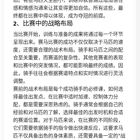
态。有些马匹天生胆小，训练师就会通过增加信任
感和情感沟通来让其变得更加自信。所有这些，最
终都在比赛中得以体现，成为夺冠的前提。
2、比赛中的战略布局
当比赛开始，训练与准备的成果将通过每一个环节
呈现出来。赛马比赛的成功不仅仅取决于马匹的速
度，还需要合理的战术布局。骑手和马匹之间的配
合至关重要，而赛道的复杂性、其他竞赛者的表现
和比赛中的突发情况，都可能影响最终的成绩。因
此，骑手往往会根据赛道特点和实时情况进行灵活
调整。
赛前的战术布局是每个成功骑手的必修课，如何选
择最佳出发点、在比赛中适时加速、控制体力分
配，都是需要深思熟虑的。骑手通常会根据自己的
经验和对马匹的了解，选择最佳的出发时机和合适
的赛道位置。对于马匹来说，在比赛的不同阶段，
它们需要依据骑手的指令做出快速反应，这要求马
匹不仅具备出色的身体素质，还需要具备一定的“战