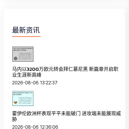
最新资讯
马内以3200万欧元转会拜仁慕尼黑 新篇章开启职
业生涯新高峰
2026-08-06 13:22:37
霍伊伦欧洲杯表现平平未能破门 进攻端未能展现威
胁
2026-08-06 12:36:06