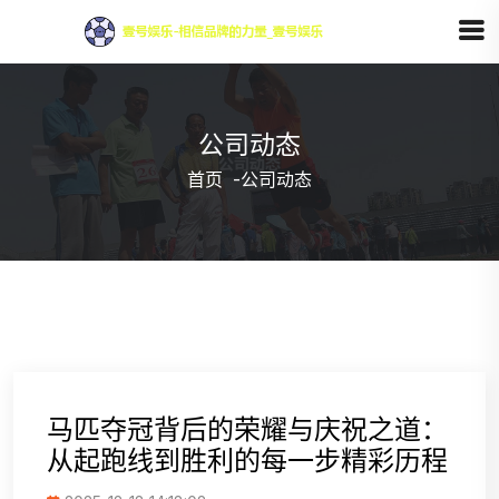
公司动态
首页
-
公司动态
马匹夺冠背后的荣耀与庆祝之道：
从起跑线到胜利的每一步精彩历程