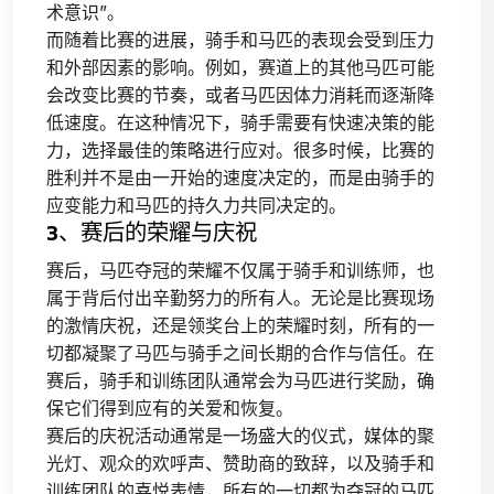
术意识”。
而随着比赛的进展，骑手和马匹的表现会受到压力
和外部因素的影响。例如，赛道上的其他马匹可能
会改变比赛的节奏，或者马匹因体力消耗而逐渐降
低速度。在这种情况下，骑手需要有快速决策的能
力，选择最佳的策略进行应对。很多时候，比赛的
胜利并不是由一开始的速度决定的，而是由骑手的
应变能力和马匹的持久力共同决定的。
3、赛后的荣耀与庆祝
赛后，马匹夺冠的荣耀不仅属于骑手和训练师，也
属于背后付出辛勤努力的所有人。无论是比赛现场
的激情庆祝，还是领奖台上的荣耀时刻，所有的一
切都凝聚了马匹与骑手之间长期的合作与信任。在
赛后，骑手和训练团队通常会为马匹进行奖励，确
保它们得到应有的关爱和恢复。
赛后的庆祝活动通常是一场盛大的仪式，媒体的聚
光灯、观众的欢呼声、赞助商的致辞，以及骑手和
训练团队的喜悦表情，所有的一切都为夺冠的马匹