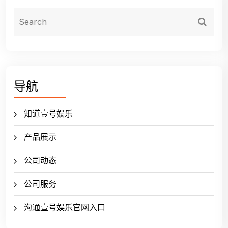
导航
知道壹号娱乐
产品展示
公司动态
公司服务
沟通壹号娱乐官网入口