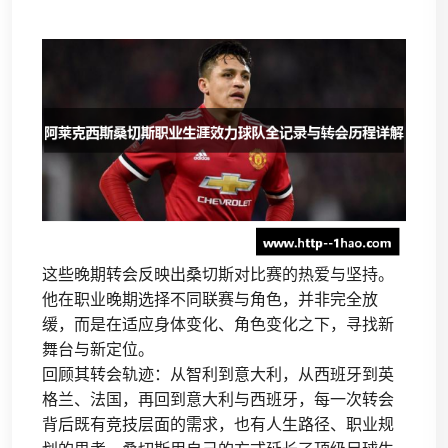
这些晚期转会反映出桑切斯对比赛的热爱与坚持。
他在职业晚期选择不同联赛与角色，并非完全放
缓，而是在适应身体变化、角色变化之下，寻找新
舞台与新定位。
回顾其转会轨迹：从智利到意大利，从西班牙到英
格兰、法国，再回到意大利与西班牙，每一次转会
背后既有竞技层面的需求，也有人生路径、职业规