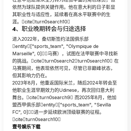
依然为球队提供关键作用。他在意大利的日子彰显
其职业性与适应性，延续着在高水平联赛中的生
涯。citeturn0search10
4、职业晚期转会与归途选择
进入2022年，桑切斯签约法国俱乐部
entity["sports_team", "Olympique de
Marseille", 0]（马赛），试图在法甲联赛中寻找新
的挑战。citeturn0search2turn0search10 在
马赛期间，他表现依然可见，尽管已非巅峰状态，
但其影响力仍在。
2023年8月，他重返国际米兰，随后2024年转会至
他职业生涯早期效力的Udinese，再次回归意大利
舞台。citeturn0search9 而2025年8月，他加
盟西甲俱乐部entity["sports_team", "Sevilla
FC", 0]，进一步延续欧洲顶级联赛的征程。
citeturn0search10
壹号娱乐下载