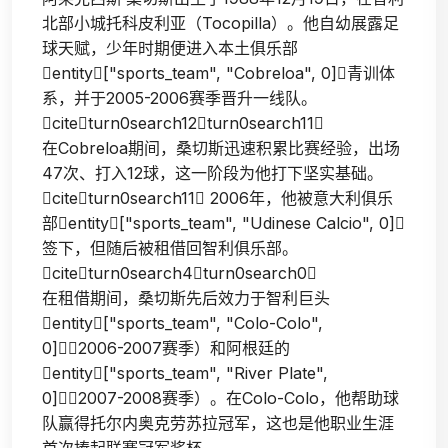
北部小城托科皮利亚（Tocopilla）。他自幼展露足
球天赋，少年时期便进入本土俱乐部
entity["sports_team", "Cobreloa", 0]青训体
系，并于2005-2006赛季晋升一线队。
citeturn0search12turn0search11
在Cobreloa期间，桑切斯迅速积累比赛经验，出场
47次、打入12球，这一阶段为他打下坚实基础。
citeturn0search11 2006年，他被意大利俱乐
部entity["sports_team", "Udinese Calcio", 0]
签下，但随后被租借回智利俱乐部。
citeturn0search4turn0search0
在租借期间，桑切斯先后效力于智利巨头
entity["sports_team", "Colo-Colo",
0]（2006-2007赛季）和阿根廷的
entity["sports_team", "River Plate",
0]（2007-2008赛季）。在Colo-Colo，他帮助球
队赢得托尔内奥克劳苏拉冠军，这也是他职业生涯