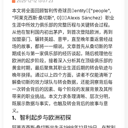
2025-12-12 13:07:23
本文将全面回顾智利传奇球员entity["people",
"阿莱克西斯·桑切斯", 0]（Alexis Sánchez）职业
生涯中所效力俱乐部的完整历程与关键转会过程。
从他在智利国内初出茅庐，到首次登陆欧洲，再到
加盟豪门、辗转英超、意甲，直至晚年重返曾经战
场的故事，都将一一细说。文章首先从桑切斯的早
期成长与第一家俱乐部的经历谈起，随后梳理他在
欧洲的起步阶段，接着深入分析其在顶级俱乐部的
黄金时期，最后聚焦其职业生涯后期的转会轨迹与
晚年抉择。通过以上四个方面，读者不仅能清晰了
解桑切斯的效力球队与转会数据，还能洞察背后每
一次转会背后的因素、每个阶段的发展背景及其所
带来的职业挑战。本文力求条理清晰、层次分明，
既展示数据与事实，也触及转会背后的故事与意
义。
1、智利起步与欧洲初探
阿莱克西斯·桑切斯出生于1988年12月19日，在智利