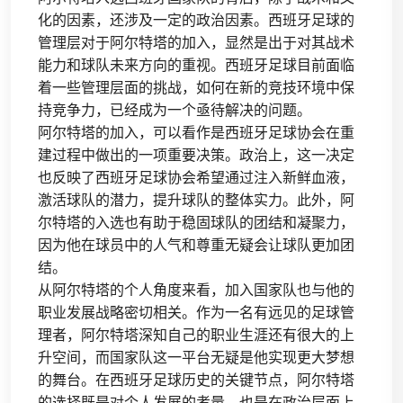
化的因素，还涉及一定的政治因素。西班牙足球的
管理层对于阿尔特塔的加入，显然是出于对其战术
能力和球队未来方向的重视。西班牙足球目前面临
着一些管理层面的挑战，如何在新的竞技环境中保
持竞争力，已经成为一个亟待解决的问题。
阿尔特塔的加入，可以看作是西班牙足球协会在重
建过程中做出的一项重要决策。政治上，这一决定
也反映了西班牙足球协会希望通过注入新鲜血液，
激活球队的潜力，提升球队的整体实力。此外，阿
尔特塔的入选也有助于稳固球队的团结和凝聚力，
因为他在球员中的人气和尊重无疑会让球队更加团
结。
从阿尔特塔的个人角度来看，加入国家队也与他的
职业发展战略密切相关。作为一名有远见的足球管
理者，阿尔特塔深知自己的职业生涯还有很大的上
升空间，而国家队这一平台无疑是他实现更大梦想
的舞台。在西班牙足球历史的关键节点，阿尔特塔
的选择既是对个人发展的考量，也是在政治层面上