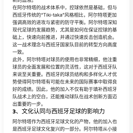
在阿尔特塔的战术体系中，控球依然是基础，但与
西班牙传统的“Tiki-taka”风格相比，阿尔特塔更加
强调高效的进攻与紧密的防守平衡。阿尔特塔深知
现代足球的发展趋势，尤其是如何在保证控球的基
础上，快速向前推进，并通过快速反击创造机会。
这一战术理念与西班牙国家队目前的转型方向高度
一致。
此外，阿尔特塔对球员的使用也非常精细，他注重
球员的全面发展和位置的灵活性，这对于西班牙队
来说至关重要。西班牙的球员结构和多样化人才优
势使得阿尔特塔有可能在未来的国际赛事中取得良
好的成绩。因此，他的加入不仅有助于填补西班牙
队战术上的空白，还能推动球队在战术创新方面迈
出重要的一步。
3、文化认同与西班牙足球的影响力
阿尔特塔作为西班牙足球文化的产物，他的加入也
是西班牙足球文化复兴的一部分。阿尔特塔从小接