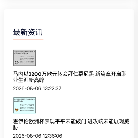
最新资讯
马内以3200万欧元转会拜仁慕尼黑 新篇章开启职
业生涯新高峰
2026-08-06 13:22:37
霍伊伦欧洲杯表现平平未能破门 进攻端未能展现威
胁
2026-08-06 12:36:06