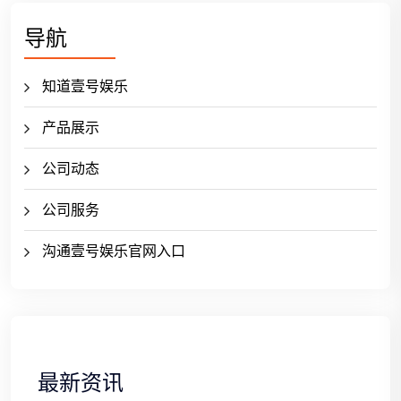
导航
知道壹号娱乐
产品展示
公司动态
公司服务
沟通壹号娱乐官网入口
最新资讯