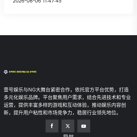
2026-08-06 11:47:45
壹号娱乐与NG大舞台紧密合作，依托官方平台优势，打造
多元化娱乐品牌。平台聚焦用户需求，结合先进技术和专业
运营，提供丰富多样的游戏和互动体验，推动娱乐内容创
新，提升用户粘性和市场竞争力，稳居行业领先地位。