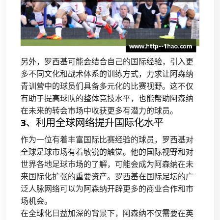
另外，罗西基可能会结合自己的国际经验，引入更
多不同文化和战术体系的训练方式，力求让阿森纳
青训营中的球员们具备多元化的比赛视野。这不仅
有助于提高球队的整体竞技水平，也能帮助阿森纳
在未来的转会市场中收获更多有潜力的球员。
3、利用全球网络提升国际化水平
作为一位有着丰富国际比赛经验的球员，罗西基对
全球足球市场有着敏锐的触觉。他的国际视野和对
世界各地足球市场的了解，可能会成为阿森纳在未
来国际化扩张的重要资产。罗西基在国际足坛的广
泛人脉网络可以为阿森纳开辟更多的商业合作和市
场机会。
在全球化日益加深的背景下，阿森纳不仅需要在英