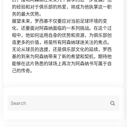
的经验和对于俱乐部的热爱，将成为他执掌这一职
务的最大优势。
展望未来，罗西基不仅要应对当前足球环境的变
化，还要面对阿森纳面临的一系列挑战。在这个过
程中，他如何运用自身的优势和资源，为俱乐部创
造更多的价值，将是所有阿森纳球迷关注的焦点。
无论从球员的选拔，还是俱乐部文化的延续，罗西
基的到来为阿森纳带来了新的希望和契机，期待他
能够在这片熟悉的球场上再次为阿森纳书写属于自
己的传奇。