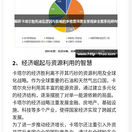
2、经济崛起与资源利用的智慧
卡塔尔的经济胜利离不开其巧妙的资源利用及全球
化战略。作为全球重要的石油和天然气出口国，卡
塔尔充分利用其丰富的能源资源，通过建立多元化
的经济结构，逐渐摆脱了对单一能源依赖的局面。
卡塔尔的经济战略注重发展金融、房地产、基础设
施、科技等多个产业，使得国家经济实现了跨越式
发展。
为了进一步推动经济增长，卡塔尔还注重引入外资
并提升本国企业的国际竞争力。通过与全球知名企