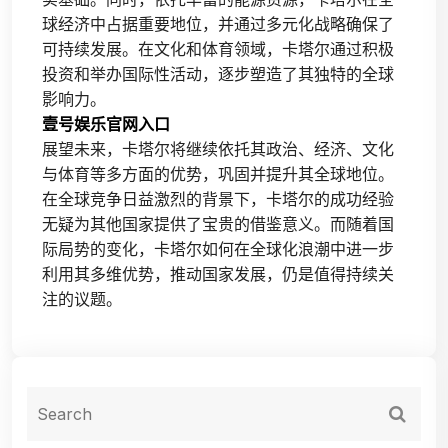
球经济中占据重要地位，并通过多元化战略确保了
可持续发展。在文化和体育领域，卡塔尔通过积极
投资和举办国际性活动，逐步塑造了其独特的全球
影响力。
壹号娱乐官网入口
展望未来，卡塔尔将继续依托其政治、经济、文化
与体育等多方面的优势，巩固并提升其全球地位。
在全球竞争日益激烈的背景下，卡塔尔的成功经验
无疑为其他国家提供了宝贵的借鉴意义。而随着国
际局势的变化，卡塔尔如何在全球化浪潮中进一步
利用其多维优势，推动国家发展，仍是值得持续关
注的议题。