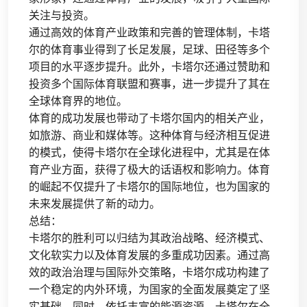
关注与投资。
通过高效的体育产业政策和完善的管理体制，卡塔
尔的体育事业得到了长足发展，足球、田径等多个
项目的水平逐步提升。此外，卡塔尔还通过赞助和
投资多个国际体育联盟和赛事，进一步提升了其在
全球体育界的地位。
体育的成功发展也带动了卡塔尔国内的相关产业，
如旅游、商业和媒体等。这种体育与经济相互促进
的模式，使得卡塔尔在全球化进程中，尤其是在体
育产业方面，获得了极大的话语权和影响力。体育
的崛起不仅提升了卡塔尔的国际地位，也为国家的
未来发展提供了新的动力。
总结：
卡塔尔的胜利可以归结为其政治战略、经济模式、
文化软实力以及体育发展的多重成功因素。通过高
效的政治治理与国际外交策略，卡塔尔成功构建了
一个稳定的内外环境，为国家的全面发展奠定了坚
实基础。同时，依托丰富的能源资源，卡塔尔在全