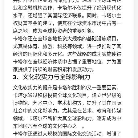
业和金融机构合作，卡塔尔不仅提升了经济现代化
水平，还增强了其国际经济联系。同时，卡塔尔主
权财富基金的建立，使其在全球资本市场中占有一
席之地，成为全球投资者的重要对象。
卡塔尔还在全球各地投资大规模的基础设施项目，
尤其是体育、旅游、科技等领域，进一步推动了其
经济的国际化和多元化。这些战略的成功实施使得
卡塔尔在全球经济体系中占据了重要地位，并为国
家提供了持续的财富积累和发展动力。
3、文化软实力与全球影响力
文化软实力的提升是卡塔尔胜利的又一重要因素。
卡塔尔通过积极投资全球文化项目，建立世界级的
博物馆、艺术中心、学术机构等，提升了其在国际
社会中的文化影响力。尤其是在艺术、教育和传媒
领域，卡塔尔不断扩大其全球影响力，逐渐成为中
东地区乃至全球的文化中心之一。
卡塔尔还通过大规模的国际文化交流活动，增强了