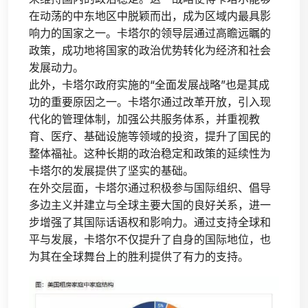
在动荡的中东地区中脱颖而出，成为区域内最具影
响力的国家之一。卡塔尔的领导层通过高瞻远瞩的
政策，成功地将国家的政治优势转化为经济和社会
发展动力。
此外，卡塔尔政府实施的“全面发展战略”也是其成
功的重要原因之一。卡塔尔通过改革开放，引入现
代化的管理体制，加强公共服务体系，并重视教
育、医疗、基础设施等领域的投资，提升了国民的
整体福祉。这种长期的政治稳定和政策的延续性为
卡塔尔的发展提供了坚实的基础。
在外交层面，卡塔尔通过积极参与国际组织、倡导
多边主义并建立与全球主要大国的良好关系，进一
步增强了其国际话语权和影响力。通过支持全球和
平与发展，卡塔尔不仅提升了自身的国际地位，也
为其在全球舞台上的胜利提供了有力的支持。