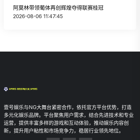
阿莫林带领葡体再创辉煌夺得联赛桂冠
2026-08-06 11:47:45
壹号娱乐与NG大舞台紧密合作，依托官方平台优势，打造
多元化娱乐品牌。平台聚焦用户需求，结合先进技术和专业
运营，提供丰富多样的游戏和互动体验，推动娱乐内容创
新，提升用户粘性和市场竞争力，稳居行业领先地位。