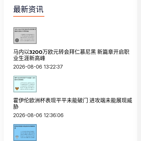
最新资讯
马内以3200万欧元转会拜仁慕尼黑 新篇章开启职
业生涯新高峰
2026-08-06 13:22:37
霍伊伦欧洲杯表现平平未能破门 进攻端未能展现威
胁
2026-08-06 12:36:06