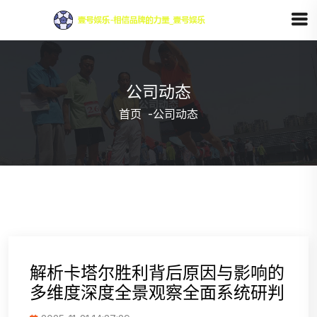
公司动态
首页
-
公司动态
解析卡塔尔胜利背后原因与影响的
多维度深度全景观察全面系统研判