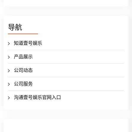
导航
知道壹号娱乐
产品展示
公司动态
公司服务
沟通壹号娱乐官网入口