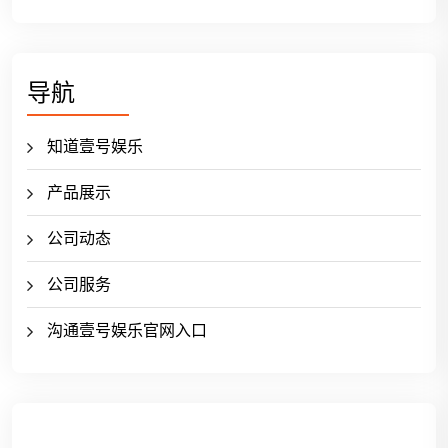
导航
知道壹号娱乐
产品展示
公司动态
公司服务
沟通壹号娱乐官网入口