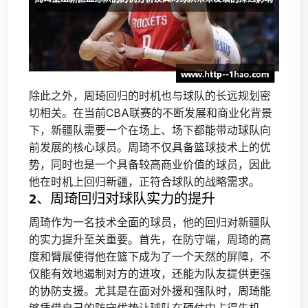
除此之外，周琦回归的时机也与球队的长远规划密
切相关。在当前CBA联赛的不断发展和商业化背景
下，新疆队需要一个在场上、场下都能带动球队向
前发展的核心球员。周琦不仅具备篮球技术上的优
势，同时也是一个具备较高商业价值的球员，因此
他在时机上回归新疆，正符合球队的战略需求。
2、周琦回归对球队实力的提升
周琦作为一名技术全面的球员，他的回归对新疆队
的实力提升至关重要。首先，在防守端，周琦的高
度和臂展使得他在篮下成为了一个天然的屏障，不
仅能有效地遏制对方的进攻，还能为队友提供更强
的协防支援。尤其是在面对外援和强队时，周琦能
够凭借自己的防守优势让球队在硬仗中占得先机。