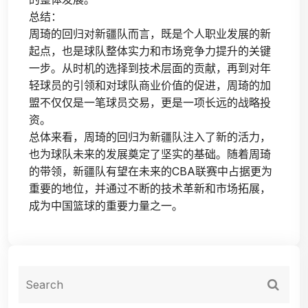
总结：
周琦的回归对新疆队而言，既是个人职业发展的新
起点，也是球队整体实力和市场竞争力提升的关键
一步。从时机的选择到技术层面的贡献，再到对年
轻球员的引领和对球队商业价值的促进，周琦的加
盟不仅仅是一笔球员交易，更是一项长远的战略投
资。
总体来看，周琦的回归为新疆队注入了新的活力，
也为球队未来的发展奠定了坚实的基础。随着周琦
的带领，新疆队有望在未来的CBA联赛中占据更为
重要的地位，并通过不断的技术革新和市场拓展，
成为中国篮球的重要力量之一。