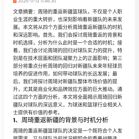
2025-11-13 11:46:30
文章摘要：周琦的重返新疆篮球队，不仅是个人职
业生涯的重大转折，也深刻影响着新疆队的未来发
展。本文将从四个方面分析周琦重返新疆队的时机
和深远影响。首先，我们会探讨周琦重返的背景和
时机选择，分析为什么此时是一个合适的时机；接
着，我们会讨论周琦的回归对球队实力的提升，特
别是在技术层面和团队凝聚力上的正面影响；第三
部分将重点分析周琦的回归对新疆队未来年轻球员
培养的促进作用，如何带动球队的长远发展；最
后，我们将探讨周琦对新疆队整体市场价值的提
升，尤其是商业化和品牌效应方面的巨大推动。通
过这四个方面的分析，本文将全面揭示周琦回归新
疆队对球队的深远意义，为球迷和篮球行业相关人
士提供有价值的参考。
1、周琦重返新疆的背景与时机分析
周琦的重返新疆篮球队的决定是一个既符合个人发
展需求，又与球队当前状况相契合的重要战略选