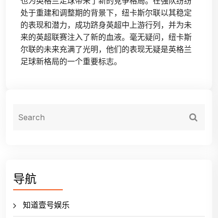
也为英格兰足球带来了新的竞争格局。在强队纷纷
处于重建和调整期的背景下，纽卡斯尔联以其稳定
的表现和潜力，成功跻身英超中上游行列，并为未
来的英超联赛注入了新的血液。毫无疑问，纽卡斯
尔联的未来充满了光明，他们的表现无疑是英格兰
足球新格局的一个重要标志。
导航
知道壹号娱乐