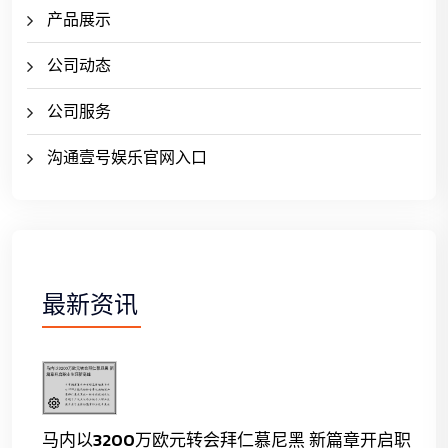
产品展示
公司动态
公司服务
沟通壹号娱乐官网入口
最新资讯
马内以3200万欧元转会拜仁慕尼黑 新篇章开启职