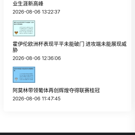
业生涯新高峰
2026-08-06 13:22:37
霍伊伦欧洲杯表现平平未能破门 进攻端未能展现威
胁
2026-08-06 12:36:06
阿莫林带领葡体再创辉煌夺得联赛桂冠
2026-08-06 11:47:45