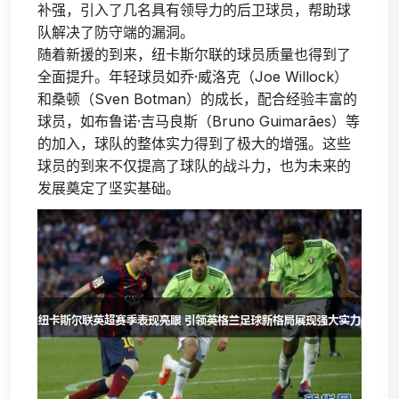
补强，引入了几名具有领导力的后卫球员，帮助球
队解决了防守端的漏洞。
随着新援的到来，纽卡斯尔联的球员质量也得到了
全面提升。年轻球员如乔·威洛克（Joe Willock）
和桑顿（Sven Botman）的成长，配合经验丰富的
球员，如布鲁诺·吉马良斯（Bruno Guimarães）等
的加入，球队的整体实力得到了极大的增强。这些
球员的到来不仅提高了球队的战斗力，也为未来的
发展奠定了坚实基础。