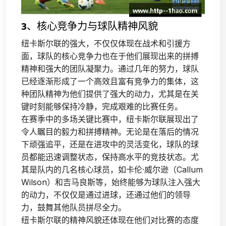
3、核心竞争力与球队精神风貌
纽卡斯尔联的强大，不仅仅体现在战术和引援方
面，球队的核心竞争力也在于他们展现出来的拼搏
精神和强大的团队凝聚力。通过几年的努力，球队
已经逐渐形成了一个高效且富有竞争力的集体，这
种团队精神为他们提供了强大的动力，尤其是在关
键时刻能够保持冷静，完成艰难的比赛任务。
在赛季中的多场关键比赛中，纽卡斯尔联展现出了
令人瞩目的毅力和拼搏精神。无论是在落后的情况
下顽强追平，还是在进攻中的灵活变化，球队的球
员都能迅速调整状态，保持高水平的竞技状态。尤
其是队内的几名核心球员，如卡伦·威尔逊（Callum
Wilson）和吉马良斯等，始终能够为球队注入强大
的动力，不仅仅是通过进球，还通过他们的领导
力，鼓舞其他队员拼尽全力。
纽卡斯尔联的精神风貌还体现在他们对比赛的态度