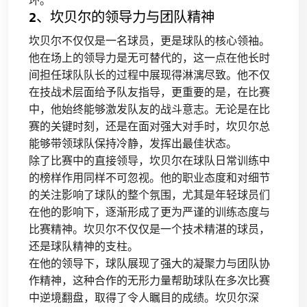
环。
2、坎贝尔的领导力与团队精神
坎贝尔不仅仅是一名球员，更是球队的核心领袖。
他在场上的领导力是无可替代的，这一点在他长时
间担任球队队长的过程中展现得淋漓尽致。他不仅
在技战术层面给予队友指导，更重要的是，在比赛
中，他始终能够激发队友的战斗意志。无论是在比
赛的关键时刻，还是在面对强大对手时，坎贝尔总
能够带领球队保持冷静，发挥出最佳状态。
除了比赛中的直接领导，坎贝尔在球队日常训练中
的榜样作用同样不可忽视。他的职业态度和对细节
的关注影响了球队的整个氛围，尤其是年轻球员们
在他的影响下，逐渐形成了更为严谨的训练态度与
比赛精神。坎贝尔不仅仅是一个技术精湛的球员，
还是球队精神的支柱。
在他的领导下，球队展现了强大的凝聚力与团队协
作精神，这种合作的无形力量帮助球队在多次比赛
中逆境翻盘，取得了令人瞩目的成绩。坎贝尔深