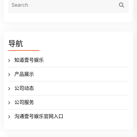
导航
知道壹号娱乐
产品展示
公司动态
公司服务
沟通壹号娱乐官网入口