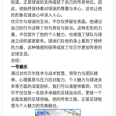
知道，正是球迷的支持成就了自己的传奇地位。因
此，他始终保持着对球迷的尊重与关心，这也让他
的形象在球迷心中深入人心。
坎贝尔与球迷的互动，不仅仅停留在表面。他通过
自己的行为诠释了何为责任与担当。这种无形的力
量，不仅提升了他的个人魅力，也增强了球队与球
迷之间的紧密联系。球迷们在他的身上看到了榜样
的力量，这种情感的纽带成就了坎贝尔更加传奇的
足球生涯。
总结：
一号娱乐
通过对坎贝尔技术与战术智慧、领导力与团队精
神、心理素质与压力应对能力、个人魅力与球迷关
系等方面的深度剖析，我们可以清楚地看到，坎贝
尔不仅仅是一名技术卓越的足球运动员，更是一个
全面发展的足球领袖。他的传奇之路，正是足球智
慧与个人魅力的完美融合。