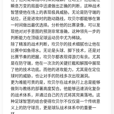
瞬息万变的局面中迅速做出正确的判断，这种战术
智慧使他在场上的表现极具威胁。无论是防守端的
站位，还是进攻时的跑动路线，坎贝尔都能够在第
一时间做出最优选择。分析他的比赛录像，可以发
现他对对手意图的预测非常准确，这种领先一步的
判断能力在顶级足球运动员中尤为稀缺。
除了精准的战术判断，坎贝尔的技术细腻也让他在
比赛中如鱼得水。无论是头球、脚下技术，还是对
比赛节奏的把握，坎贝尔都表现得游刃有余。尤其
是在防守端，他在一次次的关键拦截和解围中展现
了他的技术功底。而他的进攻能力，尤其是在定位
球时的威胁，也让对手的防线多次出现漏洞。
更为难能可贵的是，坎贝尔在战术执行上总是能够
做到与教练的部署高度契合。他能够迅速消化复杂
的战术体系，并通过自己的方式将其完美落地。这
种足球智慧的结合使得坎贝尔不仅仅是一个传统意
义上的防守球员，更是球队战术体系中的重要一