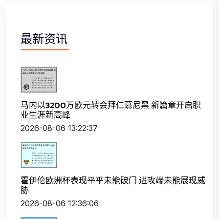
最新资讯
马内以3200万欧元转会拜仁慕尼黑 新篇章开启职
业生涯新高峰
2026-08-06 13:22:37
霍伊伦欧洲杯表现平平未能破门 进攻端未能展现威
胁
2026-08-06 12:36:06