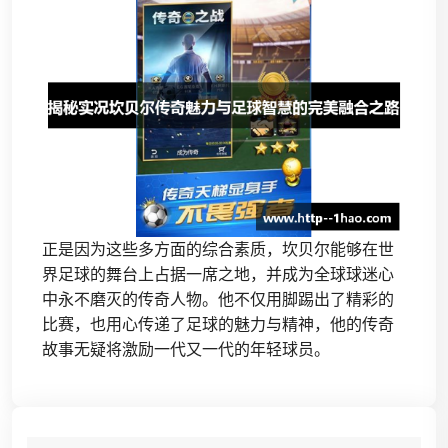
正是因为这些多方面的综合素质，坎贝尔能够在世
界足球的舞台上占据一席之地，并成为全球球迷心
中永不磨灭的传奇人物。他不仅用脚踢出了精彩的
比赛，也用心传递了足球的魅力与精神，他的传奇
故事无疑将激励一代又一代的年轻球员。