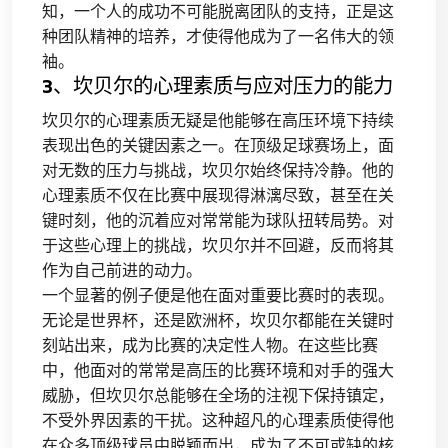
知，一个人的成功不可能脱离团队的支持，正是这
种团队精神的培养，才使得他成为了一名伟大的领
袖。
3、坎贝尔的心理素质与应对压力的能力
坎贝尔的心理素质无疑是他能够在高压环境下持续
表现出色的关键因素之一。在顶级足球赛场上，面
对无数的压力与挑战，坎贝尔始终保持冷静。他的
心理素质不仅在比赛中展现得淋漓尽致，甚至在关
键时刻，他的沉着应对常常能为球队扭转局势。对
于这些心理上的挑战，坎贝尔并不回避，反而将其
作为自己前进的动力。
一个显著的例子便是他在面对重要比赛时的表现。
无论是世界杯，还是欧洲杯，坎贝尔都能在关键时
刻站出来，成为比赛的决定性人物。在这些比赛
中，他面对的常常是高压的比赛环境和对手的强大
威胁，但坎贝尔总能够在全场的注视下保持镇定，
不受外界因素的干扰。这种超凡的心理素质使得他
在众多顶级球员中脱颖而出，成为了不可或缺的核