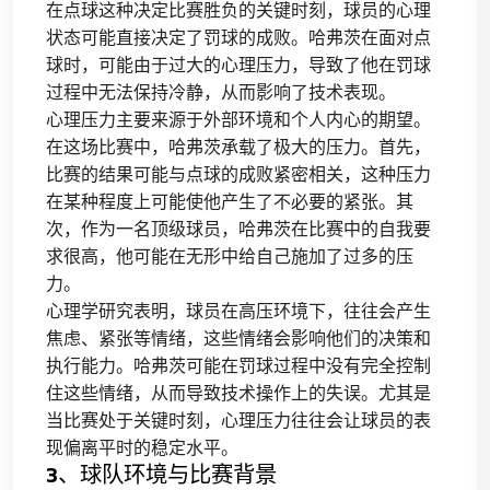
在点球这种决定比赛胜负的关键时刻，球员的心理
状态可能直接决定了罚球的成败。哈弗茨在面对点
球时，可能由于过大的心理压力，导致了他在罚球
过程中无法保持冷静，从而影响了技术表现。
心理压力主要来源于外部环境和个人内心的期望。
在这场比赛中，哈弗茨承载了极大的压力。首先，
比赛的结果可能与点球的成败紧密相关，这种压力
在某种程度上可能使他产生了不必要的紧张。其
次，作为一名顶级球员，哈弗茨在比赛中的自我要
求很高，他可能在无形中给自己施加了过多的压
力。
心理学研究表明，球员在高压环境下，往往会产生
焦虑、紧张等情绪，这些情绪会影响他们的决策和
执行能力。哈弗茨可能在罚球过程中没有完全控制
住这些情绪，从而导致技术操作上的失误。尤其是
当比赛处于关键时刻，心理压力往往会让球员的表
现偏离平时的稳定水平。
3、球队环境与比赛背景