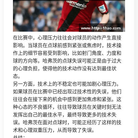
在比赛中，心理压力往往会对球员的动作产生直接
影响。当球员在点球前感到紧张或焦虑时，技术操
作上的细节容易受到影响，比如射门角度、力度和
球的方向等。哈弗茨的点球失误可能正是由于过大
的心理负担，使得他的技术动作没有达到最佳状
态。
另一方面，技术上的不稳定也可能加剧心理压力。
如果球员在比赛中已经出现过技术性的失误，他们
往往会在接下来的机会中感到更加焦虑和紧张。这
种心态的不良循环，往往导致球员在关键时刻无法
发挥出自己的最佳水平，最终导致更多的技术失
误。哈弗茨在面对点球时，可能正经历了这样的技
术和心理双重压力，从而导致了失误。
总结：