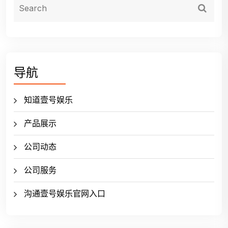
导航
知道壹号娱乐
产品展示
公司动态
公司服务
沟通壹号娱乐官网入口