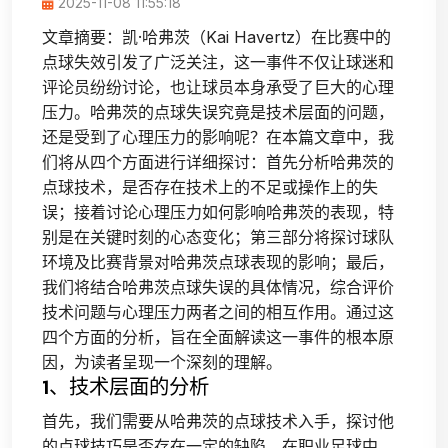
2025-11-08 11:55:18
文章摘要：凯·哈弗茨（Kai Havertz）在比赛中的
点球失效引发了广泛关注，这一事件不仅让球迷和
评论员纷纷讨论，也让球员本身承受了巨大的心理
压力。哈弗茨的点球失误究竟是技术层面的问题，
还是受到了心理压力的影响呢？在本篇文章中，我
们将从四个方面进行详细探讨：首先分析哈弗茨的
点球技术，是否存在技术上的不足或操作上的失
误；接着讨论心理压力如何影响哈弗茨的表现，特
别是在关键时刻的心态变化；第三部分将探讨球队
环境及比赛背景对哈弗茨点球表现的影响；最后，
我们将结合哈弗茨点球失误的具体情况，综合评价
技术问题与心理压力两者之间的相互作用。通过这
四个方面的分析，旨在全面解读这一事件的根本原
因，为读者呈现一个深刻的理解。
1、技术层面的分析
首先，我们需要从哈弗茨的点球技术入手，探讨他
的点球技巧是否存在一定的缺陷。在职业足球中，