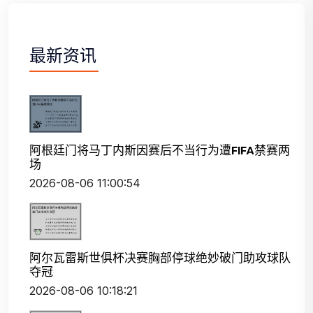
最新资讯
阿根廷门将马丁内斯因赛后不当行为遭FIFA禁赛两
场
2026-08-06 11:00:54
阿尔瓦雷斯世俱杯决赛胸部停球绝妙破门助攻球队
夺冠
2026-08-06 10:18:21