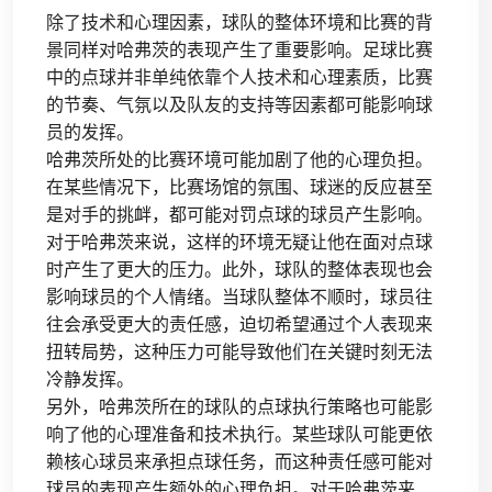
除了技术和心理因素，球队的整体环境和比赛的背
景同样对哈弗茨的表现产生了重要影响。足球比赛
中的点球并非单纯依靠个人技术和心理素质，比赛
的节奏、气氛以及队友的支持等因素都可能影响球
员的发挥。
哈弗茨所处的比赛环境可能加剧了他的心理负担。
在某些情况下，比赛场馆的氛围、球迷的反应甚至
是对手的挑衅，都可能对罚点球的球员产生影响。
对于哈弗茨来说，这样的环境无疑让他在面对点球
时产生了更大的压力。此外，球队的整体表现也会
影响球员的个人情绪。当球队整体不顺时，球员往
往会承受更大的责任感，迫切希望通过个人表现来
扭转局势，这种压力可能导致他们在关键时刻无法
冷静发挥。
另外，哈弗茨所在的球队的点球执行策略也可能影
响了他的心理准备和技术执行。某些球队可能更依
赖核心球员来承担点球任务，而这种责任感可能对
球员的表现产生额外的心理负担。对于哈弗茨来