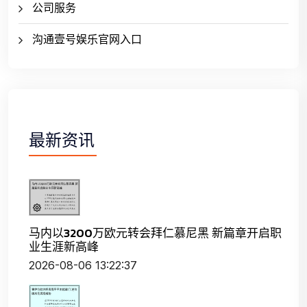
公司服务
沟通壹号娱乐官网入口
最新资讯
马内以3200万欧元转会拜仁慕尼黑 新篇章开启职
业生涯新高峰
2026-08-06 13:22:37