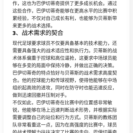
作，这也为巴伊切蒂奇提供了更多成长机会。通过
这些合作，巴伊切蒂奇能够在更高水平的比赛中积
累经验，不仅对自己成长有利，也能够为贝蒂斯带
来更多的战术选择。
3、战术需求的契合
现代足球要求球员不仅要具备基本的技术能力，还
需要具备强大的战术适应性和执行力。贝蒂斯的战
术体系偏重于控球和高位逼抢，这要求中场球员能
够在多变的局面中保持冷静，并做出正确的决策。
巴伊切蒂奇的特点恰好与贝蒂斯的战术需求高度契
合。他的控球能力和传球视野，使得他能够在中场
组织起高效的进攻，同时在防守时也能迅速反应，
做到迅速回撤并压制对手。
不仅如此，巴伊切蒂奇在比赛中的位置感非常敏
锐，他能够在场上迅速判断战术形势，并根据实际
需要调整自己的站位和行为方式。贝蒂斯的教练团
队非常看重这一点，因为在高强度的比赛中，球员
的战术理解力往往决定了比赛的走向。巴伊切蒂奇