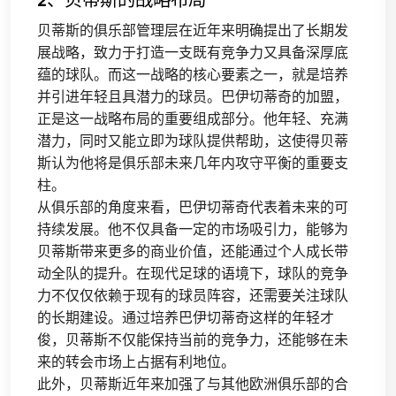
2、贝蒂斯的战略布局
贝蒂斯的俱乐部管理层在近年来明确提出了长期发
展战略，致力于打造一支既有竞争力又具备深厚底
蕴的球队。而这一战略的核心要素之一，就是培养
并引进年轻且具潜力的球员。巴伊切蒂奇的加盟，
正是这一战略布局的重要组成部分。他年轻、充满
潜力，同时又能立即为球队提供帮助，这使得贝蒂
斯认为他将是俱乐部未来几年内攻守平衡的重要支
柱。
从俱乐部的角度来看，巴伊切蒂奇代表着未来的可
持续发展。他不仅具备一定的市场吸引力，能够为
贝蒂斯带来更多的商业价值，还能通过个人成长带
动全队的提升。在现代足球的语境下，球队的竞争
力不仅仅依赖于现有的球员阵容，还需要关注球队
的长期建设。通过培养巴伊切蒂奇这样的年轻才
俊，贝蒂斯不仅能保持当前的竞争力，还能够在未
来的转会市场上占据有利地位。
此外，贝蒂斯近年来加强了与其他欧洲俱乐部的合