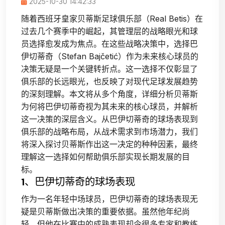
2025-10-30 14:42:33
随着西班牙皇家贝蒂斯足球俱乐部（Real Betis）在
过去几个赛季中的崛起，其管理层的战略眼光和球
员选择愈发成为焦点。在这些战略决策中，选择巴
伊切蒂奇（Stefan Bajčetić）作为未来核心球员的
决策无疑是一个关键转折点。这一选择不仅彰显了
俱乐部的长远眼光，也反映了对现代足球发展趋势
的深刻理解。本文将从多个角度，详细分析贝蒂斯
为何将巴伊切蒂奇视为其未来的核心球员，并解析
这一决策的深层含义。从巴伊切蒂奇的球场表现到
俱乐部的战略布局，从战术需求到市场潜力，我们
将深入探讨贝蒂斯作出这一决定的种种因素，最终
理解这一选择如何帮助俱乐部实现长期发展的目
标。
1、巴伊切蒂奇的球场表现
作为一名年轻中场球员，巴伊切蒂奇的球场表现无
疑是贝蒂斯做出决策的重要依据。虽然他年纪尚
轻，但他在比赛中的成熟表现却令很多专家和教练