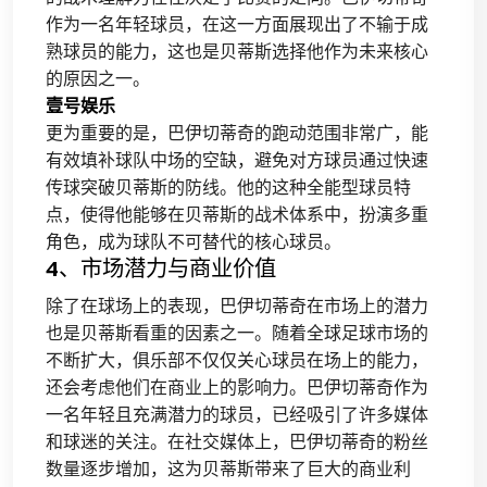
作为一名年轻球员，在这一方面展现出了不输于成
熟球员的能力，这也是贝蒂斯选择他作为未来核心
的原因之一。
壹号娱乐
更为重要的是，巴伊切蒂奇的跑动范围非常广，能
有效填补球队中场的空缺，避免对方球员通过快速
传球突破贝蒂斯的防线。他的这种全能型球员特
点，使得他能够在贝蒂斯的战术体系中，扮演多重
角色，成为球队不可替代的核心球员。
4、市场潜力与商业价值
除了在球场上的表现，巴伊切蒂奇在市场上的潜力
也是贝蒂斯看重的因素之一。随着全球足球市场的
不断扩大，俱乐部不仅仅关心球员在场上的能力，
还会考虑他们在商业上的影响力。巴伊切蒂奇作为
一名年轻且充满潜力的球员，已经吸引了许多媒体
和球迷的关注。在社交媒体上，巴伊切蒂奇的粉丝
数量逐步增加，这为贝蒂斯带来了巨大的商业利