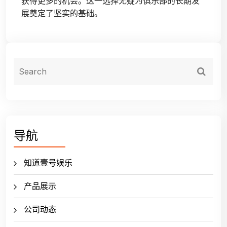
获得更多的机会。这一选择无疑为俱乐部的长期发
展奠定了坚实的基础。
导航
知道壹号娱乐
产品展示
公司动态