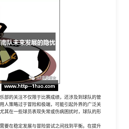
乐部的关注不仅限于比赛成绩，还涉及到球队的管
用人策略过于冒险和极端，可能引起外界的广泛关
尤其在一些球员表现失常或伤病困扰时，球队的形
需要在稳定发展与冒险尝试之间找到平衡。在提升