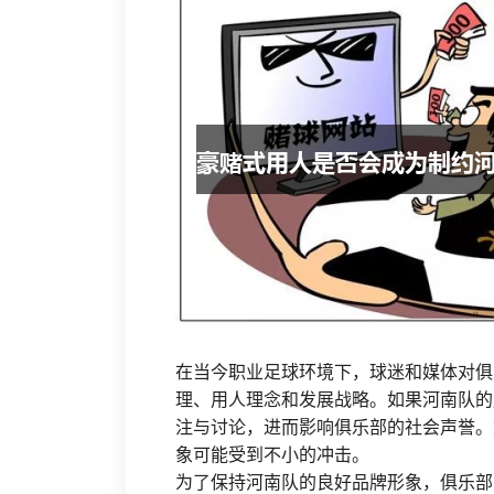
在当今职业足球环境下，球迷和媒体对俱
理、用人理念和发展战略。如果河南队的
注与讨论，进而影响俱乐部的社会声誉。
象可能受到不小的冲击。
为了保持河南队的良好品牌形象，俱乐部