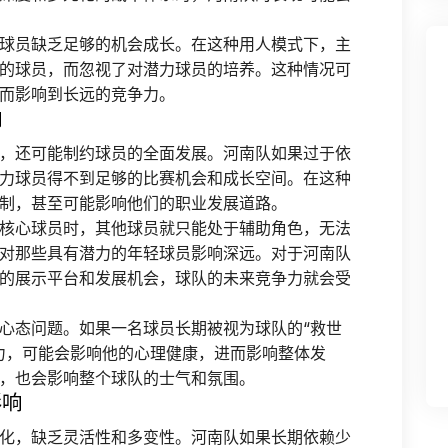
球员缺乏足够的机会成长。在这种用人模式下，主
的球员，而忽视了对潜力球员的培养。这种情况可
而影响到长远的竞争力。
响
，还可能制约球员的全面发展。河南队如果过于依
力球员得不到足够的比赛机会和成长空间。在这种
制，甚至可能影响他们的职业发展道路。
核心球员时，其他球员就只能处于辅助角色，无法
对那些具有潜力的年轻球员影响深远。对于河南队
的展示平台和发展机会，球队的未来竞争力就会受
心态问题。如果一名球员长期被视为球队的“救世
力，可能会影响他的心理健康，进而影响整体发
，也会影响整个球队的士气和氛围。
影响
化，缺乏灵活性和多变性。河南队如果长期依赖少