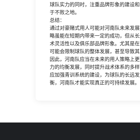
球队实力的同时，注重品牌形象的建设和
于不败之地。
总结：
通过对豪赌式用人可能对河南队未来发展
略虽能在短期内带来一定的成功，但从长
术灵活性以及俱乐部品牌形象。尤其是在
可能会限制球队的整体发展，甚至导致其
因此，河南队应当在未来的用人策略上更
力的均衡发展，同时提升战术体系的多样
应加强青训系统的建设，为球队的长远发
衡，河南队才能实现真正的可持续发展。